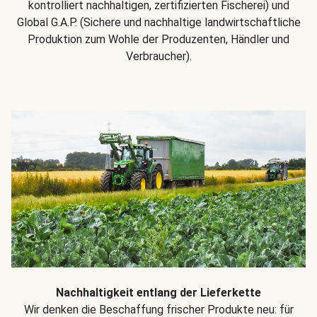
kontrolliert nachhaltigen, zertifizierten Fischerei) und
Global G.A.P. (Sichere und nachhaltige landwirtschaftliche
Produktion zum Wohle der Produzenten, Händler und
Verbraucher).
Nachhaltigkeit entlang der Lieferkette
Wir denken die Beschaffung frischer Produkte neu: für