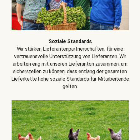
Soziale Standards
Wir stärken Lieferantenpartnerschaften: für eine
vertrauensvolle Unterstützung von Lieferanten. Wir
arbeiten eng mit unseren Lieferanten zusammen, um
sicherstellen zu können, dass entlang der gesamten
Lieferkette hohe soziale Standards für Mitarbeitende
gelten.