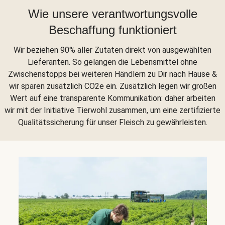
Wie unsere verantwortungsvolle
Beschaffung funktioniert
Wir beziehen 90% aller Zutaten direkt von ausgewählten
Lieferanten. So gelangen die Lebensmittel ohne
Zwischenstopps bei weiteren Händlern zu Dir nach Hause &
wir sparen zusätzlich CO2e ein. Zusätzlich legen wir großen
Wert auf eine transparente Kommunikation: daher arbeiten
wir mit der Initiative Tierwohl zusammen, um eine zertifizierte
Qualitätssicherung für unser Fleisch zu gewährleisten.