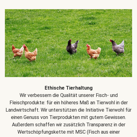
Ethische Tierhaltung
Wir verbessern die Qualität unserer Fisch- und
Fleischprodukte: für ein höheres Maß an Tierwohl in der
Landwirtschaft. Wir unterstützen die Initiative Tierwohl für
einen Genuss von Tierprodukten mit gutem Gewissen.
Außerdem schaffen wir zusätzlich Transparenz in der
Wertschöpfungskette mit MSC (Fisch aus einer