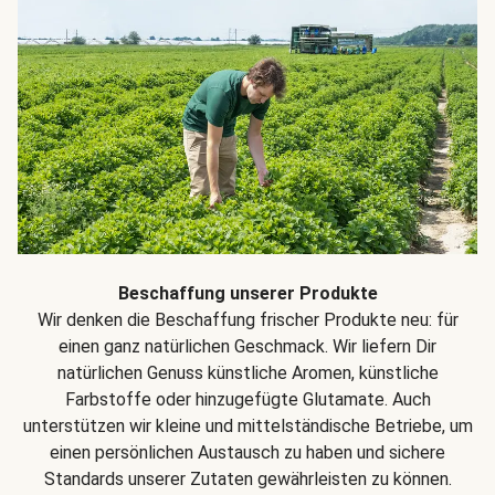
Beschaffung unserer Produkte
Wir denken die Beschaffung frischer Produkte neu: für
einen ganz natürlichen Geschmack. Wir liefern Dir
natürlichen Genuss künstliche Aromen, künstliche
Farbstoffe oder hinzugefügte Glutamate. Auch
unterstützen wir kleine und mittelständische Betriebe, um
einen persönlichen Austausch zu haben und sichere
Standards unserer Zutaten gewährleisten zu können.