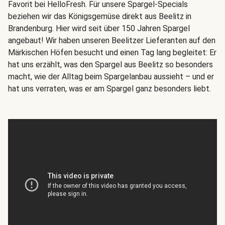
Favorit bei HelloFresh. Für unsere Spargel-Specials
beziehen wir das Königsgemüse direkt aus Beelitz in
Brandenburg. Hier wird seit über 150 Jahren Spargel
angebaut! Wir haben unseren Beelitzer Lieferanten auf den
Märkischen Höfen besucht und einen Tag lang begleitet: Er
hat uns erzählt, was den Spargel aus Beelitz so besonders
macht, wie der Alltag beim Spargelanbau aussieht – und er
hat uns verraten, was er am Spargel ganz besonders liebt.