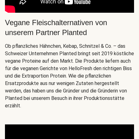
Vegane Fleischalternativen von
unserem Partner Planted
Ob pflanzliches Hähnchen, Kebap, Schnitzel & Co. – das
Schweizer Unternehmen Planted bringt seit 2019 köstliche
vegane Proteine auf den Markt. Die Produkte liefern auch
für die veganen Gerichte von HelloFresh den richtigen Biss
und die Extraportion Protein. Wie die pflanzlichen
Ersatzprodukte aus nur wenigen Zutaten hergestellt
werden, das haben uns die Gründer und die Gründerin von
Planted bei unserem Besuch in ihrer Produktionsstätte
erzählt.