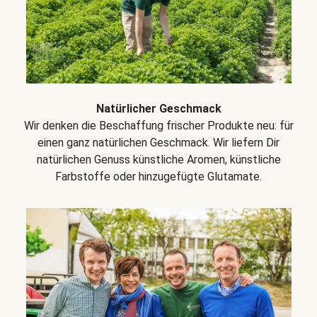
Natürlicher Geschmack
Wir denken die Beschaffung frischer Produkte neu: für
einen ganz natürlichen Geschmack. Wir liefern Dir
natürlichen Genuss künstliche Aromen, künstliche
Farbstoffe oder hinzugefügte Glutamate.