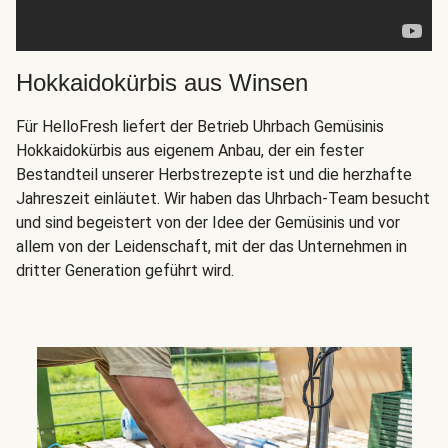
Hokkaidokürbis aus Winsen
Für HelloFresh liefert der Betrieb Uhrbach Gemüsinis
Hokkaidokürbis aus eigenem Anbau, der ein fester
Bestandteil unserer Herbstrezepte ist und die herzhafte
Jahreszeit einläutet. Wir haben das Uhrbach-Team besucht
und sind begeistert von der Idee der Gemüsinis und vor
allem von der Leidenschaft, mit der das Unternehmen in
dritter Generation geführt wird.