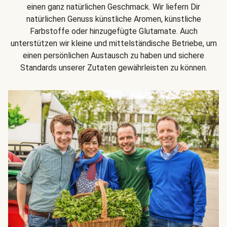
einen ganz natürlichen Geschmack. Wir liefern Dir
natürlichen Genuss künstliche Aromen, künstliche
Farbstoffe oder hinzugefügte Glutamate. Auch
unterstützen wir kleine und mittelständische Betriebe, um
einen persönlichen Austausch zu haben und sichere
Standards unserer Zutaten gewährleisten zu können.