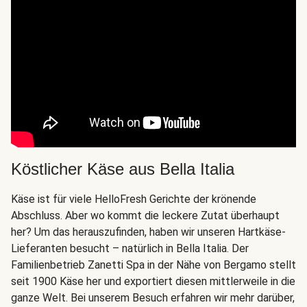
Köstlicher Käse aus Bella Italia
Käse ist für viele HelloFresh Gerichte der krönende
Abschluss. Aber wo kommt die leckere Zutat überhaupt
her? Um das herauszufinden, haben wir unseren Hartkäse-
Lieferanten besucht – natürlich in Bella Italia. Der
Familienbetrieb Zanetti Spa in der Nähe von Bergamo stellt
seit 1900 Käse her und exportiert diesen mittlerweile in die
ganze Welt. Bei unserem Besuch erfahren wir mehr darüber,