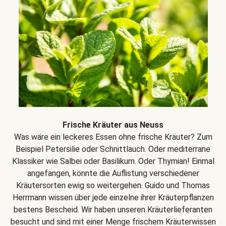
Frische Kräuter aus Neuss
Was wäre ein leckeres Essen ohne frische Kräuter? Zum
Beispiel Petersilie oder Schnittlauch. Oder mediterrane
Klassiker wie Salbei oder Basilikum. Oder Thymian! Einmal
angefangen, könnte die Auflistung verschiedener
Kräutersorten ewig so weitergehen. Guido und Thomas
Herrmann wissen über jede einzelne ihrer Kräuterpflanzen
bestens Bescheid. Wir haben unseren Kräuterlieferanten
besucht und sind mit einer Menge frischem Kräuterwissen