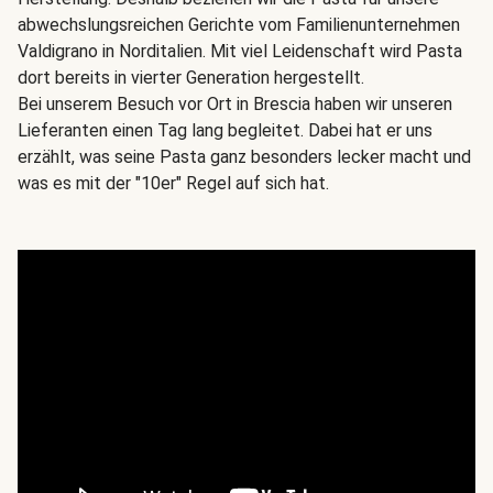
abwechslungsreichen Gerichte vom Familienunternehmen
Valdigrano in Norditalien. Mit viel Leidenschaft wird Pasta
dort bereits in vierter Generation hergestellt.
Bei unserem Besuch vor Ort in Brescia haben wir unseren
Lieferanten einen Tag lang begleitet. Dabei hat er uns
erzählt, was seine Pasta ganz besonders lecker macht und
was es mit der "10er" Regel auf sich hat.