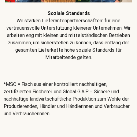
Soziale Standards
Wir stärken Lieferantenpartnerschaften: für eine
vertrauensvolle Unterstützung kleinerer Unternehmen. Wir
arbeiten eng mit kleinen und mittelständischen Betrieben
zusammen, um sicherstellen zu können, dass entlang der
gesamten Lieferkette hohe soziale Standards für
Mitarbeitende gelten.
*MSC = Fisch aus einer kontrolliert nachhaltigen,
zertifizierten Fischerei, und Global G.A.P. = Sichere und
nachhaltige landwirtschaftliche Produktion zum Wohle der
Produzierenden, Händler und Händlerinnen und Verbraucher
und Verbraucherinnen.