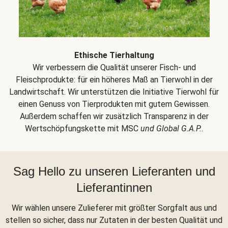
Ethische Tierhaltung
Wir verbessern die Qualität unserer Fisch- und
Fleischprodukte: für ein höheres Maß an Tierwohl in der
Landwirtschaft. Wir unterstützen die Initiative Tierwohl für
einen Genuss von Tierprodukten mit gutem Gewissen.
Außerdem schaffen wir zusätzlich Transparenz in der
Wertschöpfungskette mit MSC
und Global G.A.P.
.
Sag Hello zu unseren Lieferanten und
Lieferantinnen
Wir wählen unsere Zulieferer mit größter Sorgfalt aus und
stellen so sicher, dass nur Zutaten in der besten Qualität und