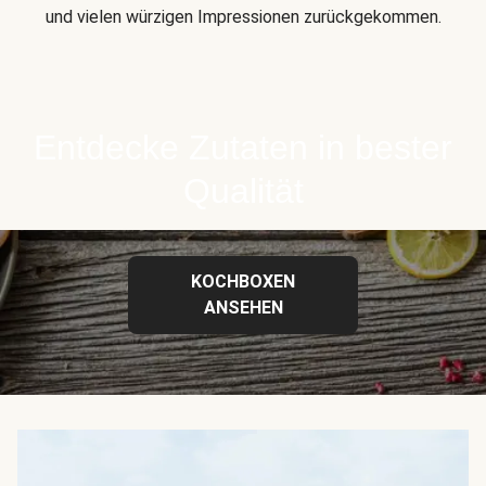
und vielen würzigen Impressionen zurückgekommen.
Entdecke Zutaten in bester
Qualität
KOCHBOXEN
ANSEHEN