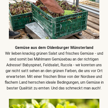
Gemüse aus dem Oldenburger Münsterland
Wir lieben knackig grünen Salat und frisches Gemüse - und
sind somit bei Mählmann Gemüsebau an der richtigen
Adresse! Babyspinat, Feldsalat, Rucola - wir konnten uns
gar nicht satt sehen an den grünen Farben, die uns vor Ort
erwarteten. Mit einer frischen Brise von der Nordsee und
flachem Land herrschen ideale Bedingungen, um Gemüse in
bester Qualität zu ernten. Und das schmeckt man auch!.