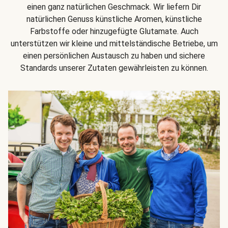
einen ganz natürlichen Geschmack. Wir liefern Dir
natürlichen Genuss künstliche Aromen, künstliche
Farbstoffe oder hinzugefügte Glutamate. Auch
unterstützen wir kleine und mittelständische Betriebe, um
einen persönlichen Austausch zu haben und sichere
Standards unserer Zutaten gewährleisten zu können.