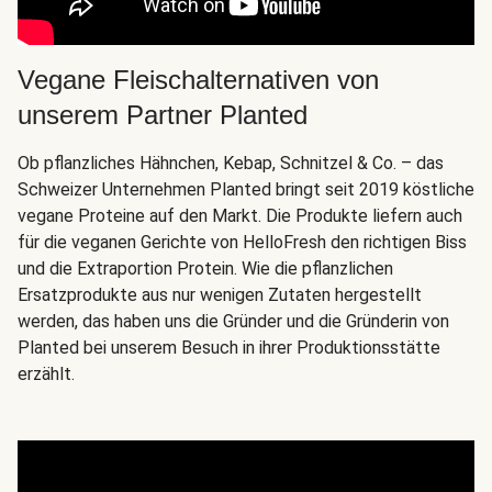
Vegane Fleischalternativen von
unserem Partner Planted
Ob pflanzliches Hähnchen, Kebap, Schnitzel & Co. – das
Schweizer Unternehmen Planted bringt seit 2019 köstliche
vegane Proteine auf den Markt. Die Produkte liefern auch
für die veganen Gerichte von HelloFresh den richtigen Biss
und die Extraportion Protein. Wie die pflanzlichen
Ersatzprodukte aus nur wenigen Zutaten hergestellt
werden, das haben uns die Gründer und die Gründerin von
Planted bei unserem Besuch in ihrer Produktionsstätte
erzählt.