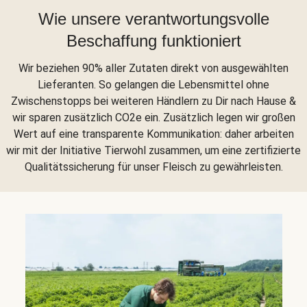
Wie unsere verantwortungsvolle
Beschaffung funktioniert
Wir beziehen 90% aller Zutaten direkt von ausgewählten
Lieferanten. So gelangen die Lebensmittel ohne
Zwischenstopps bei weiteren Händlern zu Dir nach Hause &
wir sparen zusätzlich CO2e ein. Zusätzlich legen wir großen
Wert auf eine transparente Kommunikation: daher arbeiten
wir mit der Initiative Tierwohl zusammen, um eine zertifizierte
Qualitätssicherung für unser Fleisch zu gewährleisten.