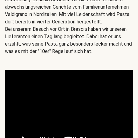
abwechslungsreichen Gerichte vom Familienunternehmen
Valdigrano in Norditalien. Mit viel Leidenschaft wird Pasta
dort bereits in vierter Generation hergestellt.
Bei unserem Besuch vor Ort in Brescia haben wir unseren
Lieferanten einen Tag lang begleitet. Dabei hat er uns
erzählt, was seine Pasta ganz besonders lecker macht und
was es mit der "10er" Regel auf sich hat.