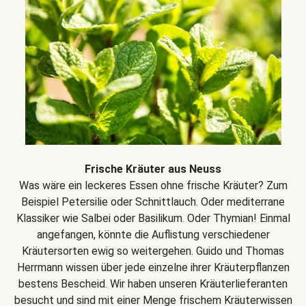
Frische Kräuter aus Neuss
Was wäre ein leckeres Essen ohne frische Kräuter? Zum
Beispiel Petersilie oder Schnittlauch. Oder mediterrane
Klassiker wie Salbei oder Basilikum. Oder Thymian! Einmal
angefangen, könnte die Auflistung verschiedener
Kräutersorten ewig so weitergehen. Guido und Thomas
Herrmann wissen über jede einzelne ihrer Kräuterpflanzen
bestens Bescheid. Wir haben unseren Kräuterlieferanten
besucht und sind mit einer Menge frischem Kräuterwissen