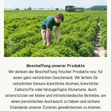
Beschaffung unserer Produkte
Wir denken die Beschaffung frischer Produkte neu: für
einen ganz natürlichen Geschmack. Wir liefern Dir
natürlichen Genuss künstliche Aromen, künstliche
Farbstoffe oder hinzugefügte Glutamate. Auch
unterstützen wir kleine und mittelständische Betriebe, um
einen persönlichen Austausch zu haben und sichere
Standards unserer Zutaten gewährleisten zu können.