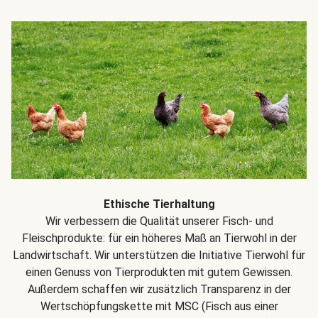
Ethische Tierhaltung
Wir verbessern die Qualität unserer Fisch- und
Fleischprodukte: für ein höheres Maß an Tierwohl in der
Landwirtschaft. Wir unterstützen die Initiative Tierwohl für
einen Genuss von Tierprodukten mit gutem Gewissen.
Außerdem schaffen wir zusätzlich Transparenz in der
Wertschöpfungskette mit MSC (Fisch aus einer