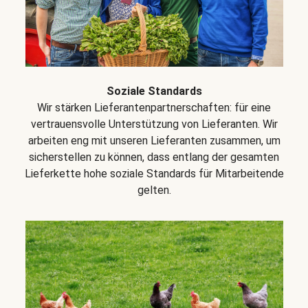
Soziale Standards
Wir stärken Lieferantenpartnerschaften: für eine
vertrauensvolle Unterstützung von Lieferanten. Wir
arbeiten eng mit unseren Lieferanten zusammen, um
sicherstellen zu können, dass entlang der gesamten
Lieferkette hohe soziale Standards für Mitarbeitende
gelten.