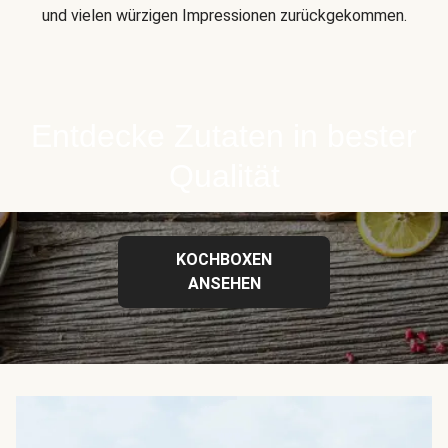
und vielen würzigen Impressionen zurückgekommen.
Entdecke Zutaten in bester
Qualität
KOCHBOXEN
ANSEHEN