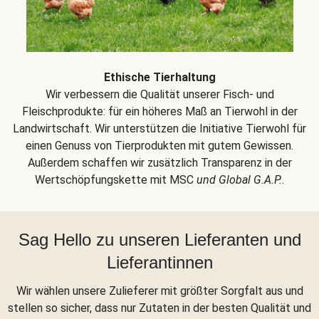
Ethische Tierhaltung
Wir verbessern die Qualität unserer Fisch- und
Fleischprodukte: für ein höheres Maß an Tierwohl in der
Landwirtschaft. Wir unterstützen die Initiative Tierwohl für
einen Genuss von Tierprodukten mit gutem Gewissen.
Außerdem schaffen wir zusätzlich Transparenz in der
Wertschöpfungskette mit MSC
und Global G.A.P.
.
Sag Hello zu unseren Lieferanten und
Lieferantinnen
Wir wählen unsere Zulieferer mit größter Sorgfalt aus und
stellen so sicher, dass nur Zutaten in der besten Qualität und