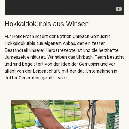
Hokkaidokürbis aus Winsen
Für HelloFresh liefert der Betrieb Uhrbach Gemüsinis
Hokkaidokürbis aus eigenem Anbau, der ein fester
Bestandteil unserer Herbstrezepte ist und die herzhafte
Jahreszeit einläutet. Wir haben das Uhrbach-Team besucht
und sind begeistert von der Idee der Gemüsinis und vor
allem von der Leidenschaft, mit der das Unternehmen in
dritter Generation geführt wird.