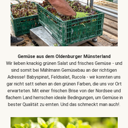
Gemüse aus dem Oldenburger Münsterland
Wir lieben knackig grünen Salat und frisches Gemüse - und
sind somit bei Mählmann Gemüsebau an der richtigen
Adresse! Babyspinat, Feldsalat, Rucola - wir konnten uns
gar nicht satt sehen an den grünen Farben, die uns vor Ort
erwarteten. Mit einer frischen Brise von der Nordsee und
flachem Land herrschen ideale Bedingungen, um Gemüse in
bester Qualität zu ernten. Und das schmeckt man auch!.