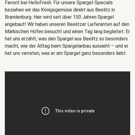
Favorit bei HelloFresh. Für unsere Spargel-Specials
beziehen wir das Königsgemüse direkt aus Beelitz in
Brandenburg. Hier wird seit über 150 Jahren Spargel
angebaut! Wir haben unseren Beelitzer Lieferanten auf den
Märkischen Höfen besucht und einen Tag lang begleitet: Er
hat uns erzählt, was den Spargel aus Beelitz so besonders
macht, wie der Alltag beim Spargelanbau aussieht – und er
hat uns verraten, was er am Spargel ganz besonders liebt.