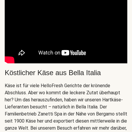
Köstlicher Käse aus Bella Italia
Käse ist für viele HelloFresh Gerichte der krönende
Abschluss. Aber wo kommt die leckere Zutat überhaupt
her? Um das herauszufinden, haben wir unseren Hartkäse-
Lieferanten besucht – natürlich in Bella Italia. Der
Familienbetrieb Zanetti Spa in der Nähe von Bergamo stellt
seit 1900 Käse her und exportiert diesen mittlerweile in die
ganze Welt. Bei unserem Besuch erfahren wir mehr darüber,