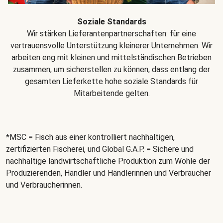
Soziale Standards
Wir stärken Lieferantenpartnerschaften: für eine
vertrauensvolle Unterstützung kleinerer Unternehmen. Wir
arbeiten eng mit kleinen und mittelständischen Betrieben
zusammen, um sicherstellen zu können, dass entlang der
gesamten Lieferkette hohe soziale Standards für
Mitarbeitende gelten.
*MSC = Fisch aus einer kontrolliert nachhaltigen,
zertifizierten Fischerei, und Global G.A.P. = Sichere und
nachhaltige landwirtschaftliche Produktion zum Wohle der
Produzierenden, Händler und Händlerinnen und Verbraucher
und Verbraucherinnen.