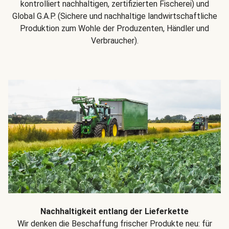
kontrolliert nachhaltigen, zertifizierten Fischerei) und
Global G.A.P. (Sichere und nachhaltige landwirtschaftliche
Produktion zum Wohle der Produzenten, Händler und
Verbraucher).
Nachhaltigkeit entlang der Lieferkette
Wir denken die Beschaffung frischer Produkte neu: für