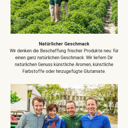
Natürlicher Geschmack
Wir denken die Beschaffung frischer Produkte neu: für
einen ganz natürlichen Geschmack. Wir liefern Dir
natürlichen Genuss künstliche Aromen, künstliche
Farbstoffe oder hinzugefügte Glutamate.