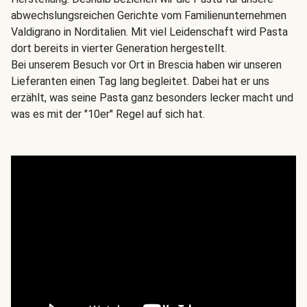
abwechslungsreichen Gerichte vom Familienunternehmen
Valdigrano in Norditalien. Mit viel Leidenschaft wird Pasta
dort bereits in vierter Generation hergestellt.
Bei unserem Besuch vor Ort in Brescia haben wir unseren
Lieferanten einen Tag lang begleitet. Dabei hat er uns
erzählt, was seine Pasta ganz besonders lecker macht und
was es mit der "10er" Regel auf sich hat.