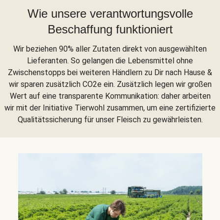
Wie unsere verantwortungsvolle
Beschaffung funktioniert
Wir beziehen 90% aller Zutaten direkt von ausgewählten
Lieferanten. So gelangen die Lebensmittel ohne
Zwischenstopps bei weiteren Händlern zu Dir nach Hause &
wir sparen zusätzlich CO2e ein. Zusätzlich legen wir großen
Wert auf eine transparente Kommunikation: daher arbeiten
wir mit der Initiative Tierwohl zusammen, um eine zertifizierte
Qualitätssicherung für unser Fleisch zu gewährleisten.