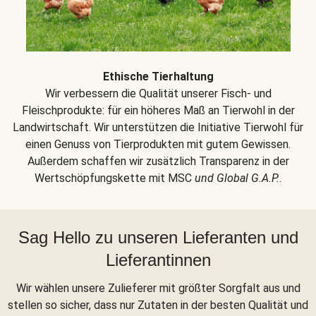
Ethische Tierhaltung
Wir verbessern die Qualität unserer Fisch- und
Fleischprodukte: für ein höheres Maß an Tierwohl in der
Landwirtschaft. Wir unterstützen die Initiative Tierwohl für
einen Genuss von Tierprodukten mit gutem Gewissen.
Außerdem schaffen wir zusätzlich Transparenz in der
Wertschöpfungskette mit MSC
und Global G.A.P.
.
Sag Hello zu unseren Lieferanten und
Lieferantinnen
Wir wählen unsere Zulieferer mit größter Sorgfalt aus und
stellen so sicher, dass nur Zutaten in der besten Qualität und