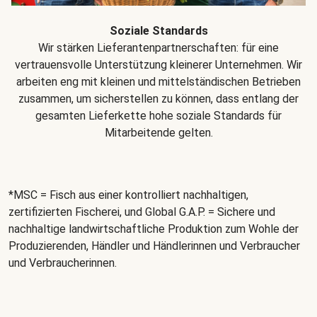
Soziale Standards
Wir stärken Lieferantenpartnerschaften: für eine
vertrauensvolle Unterstützung kleinerer Unternehmen. Wir
arbeiten eng mit kleinen und mittelständischen Betrieben
zusammen, um sicherstellen zu können, dass entlang der
gesamten Lieferkette hohe soziale Standards für
Mitarbeitende gelten.
*MSC = Fisch aus einer kontrolliert nachhaltigen,
zertifizierten Fischerei, und Global G.A.P. = Sichere und
nachhaltige landwirtschaftliche Produktion zum Wohle der
Produzierenden, Händler und Händlerinnen und Verbraucher
und Verbraucherinnen.