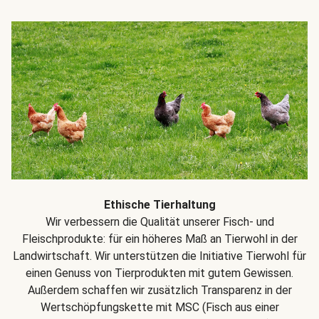
Ethische Tierhaltung
Wir verbessern die Qualität unserer Fisch- und
Fleischprodukte: für ein höheres Maß an Tierwohl in der
Landwirtschaft. Wir unterstützen die Initiative Tierwohl für
einen Genuss von Tierprodukten mit gutem Gewissen.
Außerdem schaffen wir zusätzlich Transparenz in der
Wertschöpfungskette mit MSC (Fisch aus einer