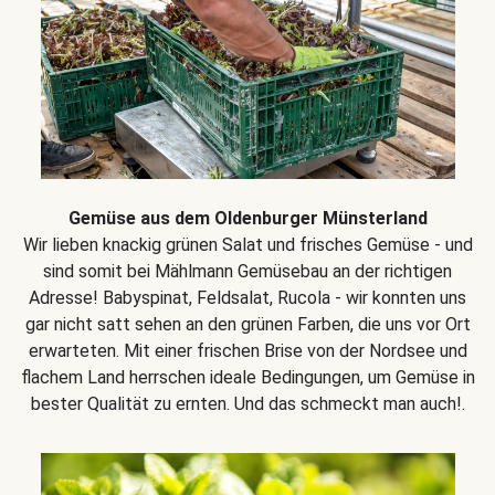
Gemüse aus dem Oldenburger Münsterland
Wir lieben knackig grünen Salat und frisches Gemüse - und
sind somit bei Mählmann Gemüsebau an der richtigen
Adresse! Babyspinat, Feldsalat, Rucola - wir konnten uns
gar nicht satt sehen an den grünen Farben, die uns vor Ort
erwarteten. Mit einer frischen Brise von der Nordsee und
flachem Land herrschen ideale Bedingungen, um Gemüse in
bester Qualität zu ernten. Und das schmeckt man auch!.