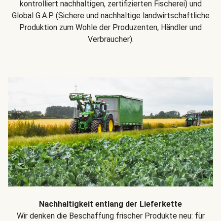
kontrolliert nachhaltigen, zertifizierten Fischerei) und
Global G.A.P. (Sichere und nachhaltige landwirtschaftliche
Produktion zum Wohle der Produzenten, Händler und
Verbraucher).
Nachhaltigkeit entlang der Lieferkette
Wir denken die Beschaffung frischer Produkte neu: für