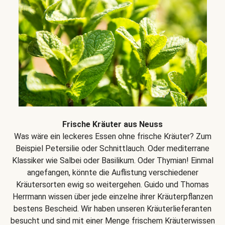
Frische Kräuter aus Neuss
Was wäre ein leckeres Essen ohne frische Kräuter? Zum
Beispiel Petersilie oder Schnittlauch. Oder mediterrane
Klassiker wie Salbei oder Basilikum. Oder Thymian! Einmal
angefangen, könnte die Auflistung verschiedener
Kräutersorten ewig so weitergehen. Guido und Thomas
Herrmann wissen über jede einzelne ihrer Kräuterpflanzen
bestens Bescheid. Wir haben unseren Kräuterlieferanten
besucht und sind mit einer Menge frischem Kräuterwissen