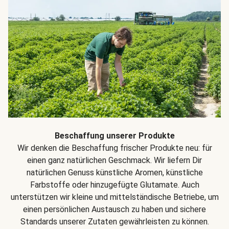
Beschaffung unserer Produkte
Wir denken die Beschaffung frischer Produkte neu: für
einen ganz natürlichen Geschmack. Wir liefern Dir
natürlichen Genuss künstliche Aromen, künstliche
Farbstoffe oder hinzugefügte Glutamate. Auch
unterstützen wir kleine und mittelständische Betriebe, um
einen persönlichen Austausch zu haben und sichere
Standards unserer Zutaten gewährleisten zu können.