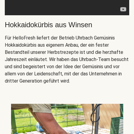
Hokkaidokürbis aus Winsen
Für HelloFresh liefert der Betrieb Uhrbach Gemüsinis
Hokkaidokürbis aus eigenem Anbau, der ein fester
Bestandteil unserer Herbstrezepte ist und die herzhafte
Jahreszeit einläutet. Wir haben das Uhrbach-Team besucht
und sind begeistert von der Idee der Gemüsinis und vor
allem von der Leidenschaft, mit der das Unternehmen in
dritter Generation geführt wird.