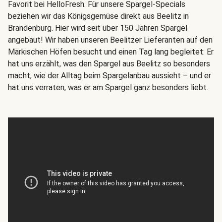
Favorit bei HelloFresh. Für unsere Spargel-Specials
beziehen wir das Königsgemüse direkt aus Beelitz in
Brandenburg. Hier wird seit über 150 Jahren Spargel
angebaut! Wir haben unseren Beelitzer Lieferanten auf den
Märkischen Höfen besucht und einen Tag lang begleitet: Er
hat uns erzählt, was den Spargel aus Beelitz so besonders
macht, wie der Alltag beim Spargelanbau aussieht – und er
hat uns verraten, was er am Spargel ganz besonders liebt.