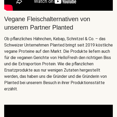
Vegane Fleischalternativen von
unserem Partner Planted
Ob pflanzliches Hähnchen, Kebap, Schnitzel & Co. – das
Schweizer Unternehmen Planted bringt seit 2019 köstliche
vegane Proteine auf den Markt. Die Produkte liefern auch
für die veganen Gerichte von HelloFresh den richtigen Biss
und die Extraportion Protein. Wie die pflanzlichen
Ersatzprodukte aus nur wenigen Zutaten hergestellt
werden, das haben uns die Gründer und die Gründerin von
Planted bei unserem Besuch in ihrer Produktionsstätte
erzählt.