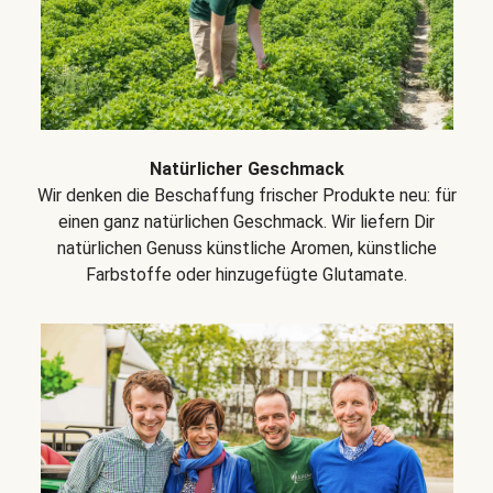
Natürlicher Geschmack
Wir denken die Beschaffung frischer Produkte neu: für
einen ganz natürlichen Geschmack. Wir liefern Dir
natürlichen Genuss künstliche Aromen, künstliche
Farbstoffe oder hinzugefügte Glutamate.