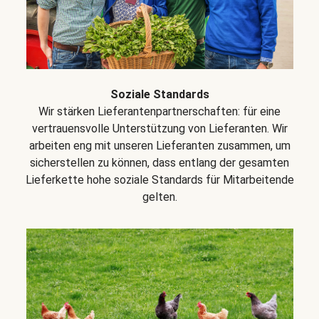
Soziale Standards
Wir stärken Lieferantenpartnerschaften: für eine
vertrauensvolle Unterstützung von Lieferanten. Wir
arbeiten eng mit unseren Lieferanten zusammen, um
sicherstellen zu können, dass entlang der gesamten
Lieferkette hohe soziale Standards für Mitarbeitende
gelten.