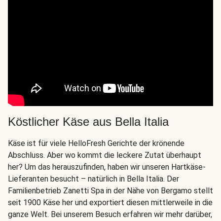
Köstlicher Käse aus Bella Italia
Käse ist für viele HelloFresh Gerichte der krönende
Abschluss. Aber wo kommt die leckere Zutat überhaupt
her? Um das herauszufinden, haben wir unseren Hartkäse-
Lieferanten besucht – natürlich in Bella Italia. Der
Familienbetrieb Zanetti Spa in der Nähe von Bergamo stellt
seit 1900 Käse her und exportiert diesen mittlerweile in die
ganze Welt. Bei unserem Besuch erfahren wir mehr darüber,