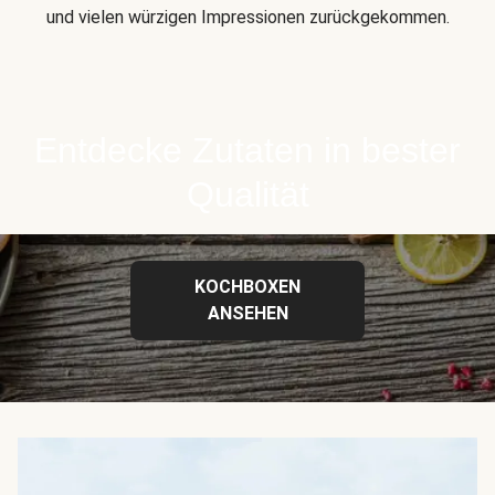
und vielen würzigen Impressionen zurückgekommen.
Entdecke Zutaten in bester
Qualität
KOCHBOXEN
ANSEHEN