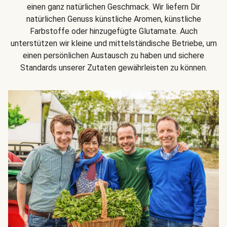
einen ganz natürlichen Geschmack. Wir liefern Dir
natürlichen Genuss künstliche Aromen, künstliche
Farbstoffe oder hinzugefügte Glutamate. Auch
unterstützen wir kleine und mittelständische Betriebe, um
einen persönlichen Austausch zu haben und sichere
Standards unserer Zutaten gewährleisten zu können.