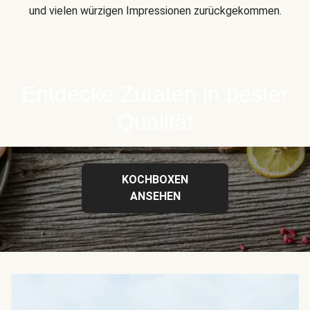
und vielen würzigen Impressionen zurückgekommen.
Entdecke Zutaten in bester
Qualität
KOCHBOXEN
ANSEHEN