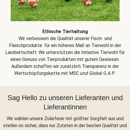
Ethische Tierhaltung
Wir verbessern die Qualität unserer Fisch- und
Fleischprodukte: für ein höheres Maß an Tierwohl in der
Landwirtschaft. Wir unterstützen die Initiative Tierwohl für
einen Genuss von Tierprodukten mit gutem Gewissen.
Außerdem schaffen wir zusätzlich Transparenz in der
Wertschöpfungskette mit MSC
und Global G.A.P.
.
Sag Hello zu unseren Lieferanten und
Lieferantinnen
Wir wählen unsere Zulieferer mit größter Sorgfalt aus und
stellen so sicher, dass nur Zutaten in der besten Qualität und