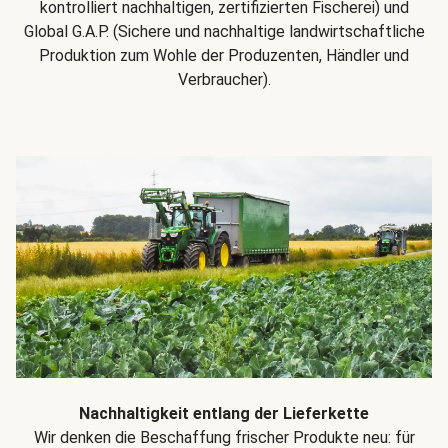
kontrolliert nachhaltigen, zertifizierten Fischerei) und
Global G.A.P. (Sichere und nachhaltige landwirtschaftliche
Produktion zum Wohle der Produzenten, Händler und
Verbraucher).
Nachhaltigkeit entlang der Lieferkette
Wir denken die Beschaffung frischer Produkte neu: für