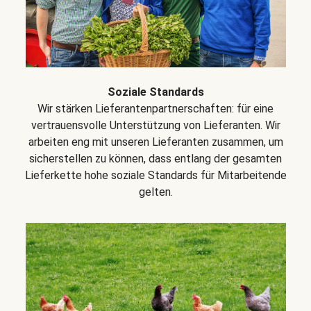
Soziale Standards
Wir stärken Lieferantenpartnerschaften: für eine
vertrauensvolle Unterstützung von Lieferanten. Wir
arbeiten eng mit unseren Lieferanten zusammen, um
sicherstellen zu können, dass entlang der gesamten
Lieferkette hohe soziale Standards für Mitarbeitende
gelten.