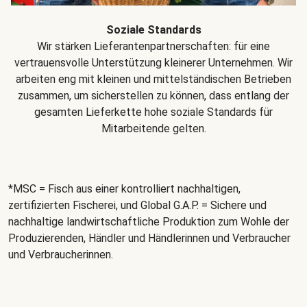
Soziale Standards
Wir stärken Lieferantenpartnerschaften: für eine
vertrauensvolle Unterstützung kleinerer Unternehmen. Wir
arbeiten eng mit kleinen und mittelständischen Betrieben
zusammen, um sicherstellen zu können, dass entlang der
gesamten Lieferkette hohe soziale Standards für
Mitarbeitende gelten.
*MSC = Fisch aus einer kontrolliert nachhaltigen,
zertifizierten Fischerei, und Global G.A.P. = Sichere und
nachhaltige landwirtschaftliche Produktion zum Wohle der
Produzierenden, Händler und Händlerinnen und Verbraucher
und Verbraucherinnen.