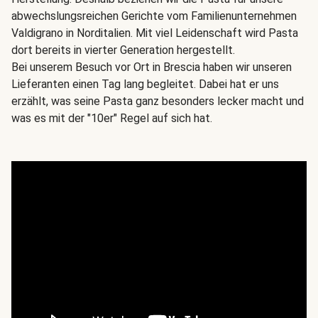
abwechslungsreichen Gerichte vom Familienunternehmen
Valdigrano in Norditalien. Mit viel Leidenschaft wird Pasta
dort bereits in vierter Generation hergestellt.
Bei unserem Besuch vor Ort in Brescia haben wir unseren
Lieferanten einen Tag lang begleitet. Dabei hat er uns
erzählt, was seine Pasta ganz besonders lecker macht und
was es mit der "10er" Regel auf sich hat.