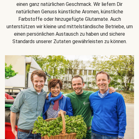
einen ganz natürlichen Geschmack. Wir liefern Dir
natürlichen Genuss künstliche Aromen, künstliche
Farbstoffe oder hinzugefügte Glutamate. Auch
unterstützen wir kleine und mittelständische Betriebe, um
einen persönlichen Austausch zu haben und sichere
Standards unserer Zutaten gewährleisten zu können.