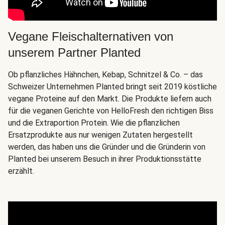
Vegane Fleischalternativen von
unserem Partner Planted
Ob pflanzliches Hähnchen, Kebap, Schnitzel & Co. – das
Schweizer Unternehmen Planted bringt seit 2019 köstliche
vegane Proteine auf den Markt. Die Produkte liefern auch
für die veganen Gerichte von HelloFresh den richtigen Biss
und die Extraportion Protein. Wie die pflanzlichen
Ersatzprodukte aus nur wenigen Zutaten hergestellt
werden, das haben uns die Gründer und die Gründerin von
Planted bei unserem Besuch in ihrer Produktionsstätte
erzählt.