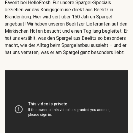
Favorit bei HelloFresh. Für unsere Spargel-Specials
beziehen wir das Königsgemüse direkt aus Beelitz in
Brandenburg. Hier wird seit über 150 Jahren Spargel
angebaut! Wir haben unseren Beelitzer Lieferanten auf den
Märkischen Höfen besucht und einen Tag lang begleitet: Er
hat uns erzählt, was den Spargel aus Beelitz so besonders
macht, wie der Alltag beim Spargelanbau aussieht – und er
hat uns verraten, was er am Spargel ganz besonders liebt.