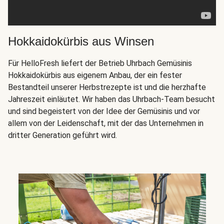
Hokkaidokürbis aus Winsen
Für HelloFresh liefert der Betrieb Uhrbach Gemüsinis
Hokkaidokürbis aus eigenem Anbau, der ein fester
Bestandteil unserer Herbstrezepte ist und die herzhafte
Jahreszeit einläutet. Wir haben das Uhrbach-Team besucht
und sind begeistert von der Idee der Gemüsinis und vor
allem von der Leidenschaft, mit der das Unternehmen in
dritter Generation geführt wird.