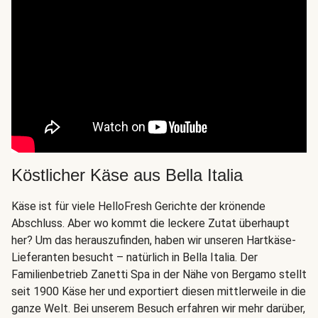
Köstlicher Käse aus Bella Italia
Käse ist für viele HelloFresh Gerichte der krönende
Abschluss. Aber wo kommt die leckere Zutat überhaupt
her? Um das herauszufinden, haben wir unseren Hartkäse-
Lieferanten besucht – natürlich in Bella Italia. Der
Familienbetrieb Zanetti Spa in der Nähe von Bergamo stellt
seit 1900 Käse her und exportiert diesen mittlerweile in die
ganze Welt. Bei unserem Besuch erfahren wir mehr darüber,