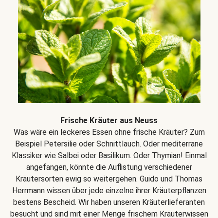
Frische Kräuter aus Neuss
Was wäre ein leckeres Essen ohne frische Kräuter? Zum
Beispiel Petersilie oder Schnittlauch. Oder mediterrane
Klassiker wie Salbei oder Basilikum. Oder Thymian! Einmal
angefangen, könnte die Auflistung verschiedener
Kräutersorten ewig so weitergehen. Guido und Thomas
Herrmann wissen über jede einzelne ihrer Kräuterpflanzen
bestens Bescheid. Wir haben unseren Kräuterlieferanten
besucht und sind mit einer Menge frischem Kräuterwissen