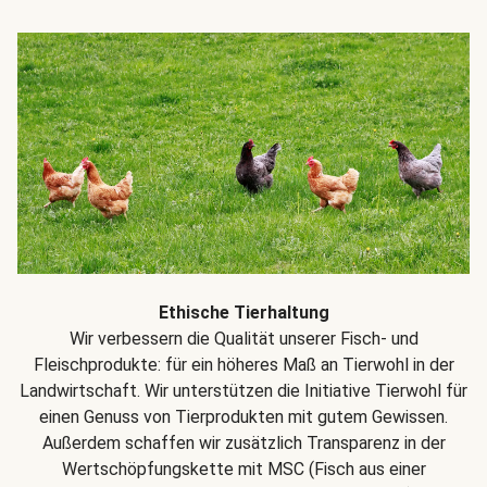
Ethische Tierhaltung
Wir verbessern die Qualität unserer Fisch- und
Fleischprodukte: für ein höheres Maß an Tierwohl in der
Landwirtschaft. Wir unterstützen die Initiative Tierwohl für
einen Genuss von Tierprodukten mit gutem Gewissen.
Außerdem schaffen wir zusätzlich Transparenz in der
Wertschöpfungskette mit MSC (Fisch aus einer