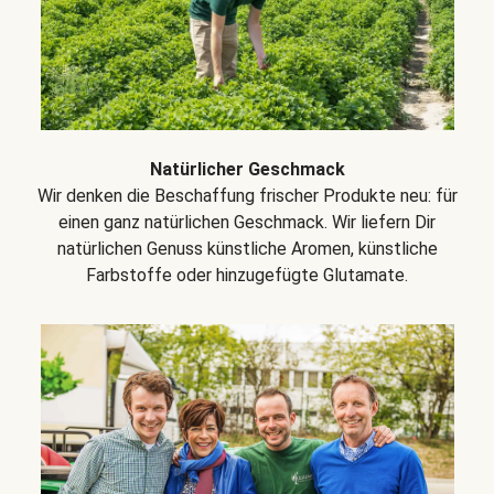
Natürlicher Geschmack
Wir denken die Beschaffung frischer Produkte neu: für
einen ganz natürlichen Geschmack. Wir liefern Dir
natürlichen Genuss künstliche Aromen, künstliche
Farbstoffe oder hinzugefügte Glutamate.