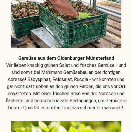
Gemüse aus dem Oldenburger Münsterland
Wir lieben knackig grünen Salat und frisches Gemüse - und
sind somit bei Mählmann Gemüsebau an der richtigen
Adresse! Babyspinat, Feldsalat, Rucola - wir konnten uns
gar nicht satt sehen an den grünen Farben, die uns vor Ort
erwarteten. Mit einer frischen Brise von der Nordsee und
flachem Land herrschen ideale Bedingungen, um Gemüse in
bester Qualität zu ernten. Und das schmeckt man auch!.