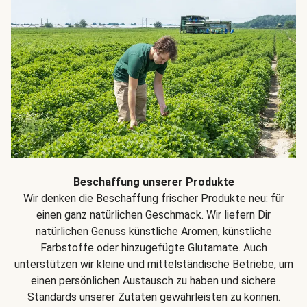
Beschaffung unserer Produkte
Wir denken die Beschaffung frischer Produkte neu: für
einen ganz natürlichen Geschmack. Wir liefern Dir
natürlichen Genuss künstliche Aromen, künstliche
Farbstoffe oder hinzugefügte Glutamate. Auch
unterstützen wir kleine und mittelständische Betriebe, um
einen persönlichen Austausch zu haben und sichere
Standards unserer Zutaten gewährleisten zu können.