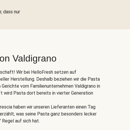
r, dass nur
von Valdigrano
nschaft! Wir bei HelloFresh setzen auf
eller Herstellung. Deshalb beziehen wir die Pasta
 Gerichte vom Familienunternehmen Valdigrano in
ft wird Pasta dort bereits in vierter Generation
rescia haben wir unseren Lieferanten einen Tag
s erzählt, was seine Pasta ganz besonders lecker
 Regel auf sich hat.