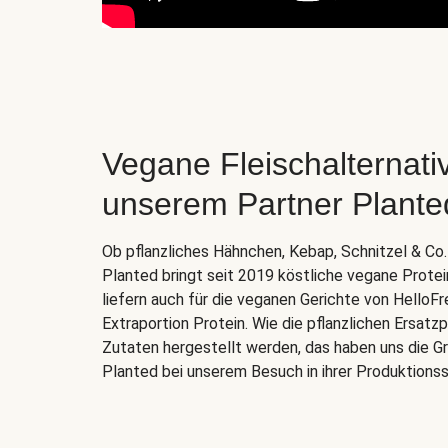
Vegane Fleischalternati
unserem Partner Plante
Ob pflanzliches Hähnchen, Kebap, Schnitzel & C
Planted bringt seit 2019 köstliche vegane Prote
liefern auch für die veganen Gerichte von HelloFr
Extraportion Protein. Wie die pflanzlichen Ersat
Zutaten hergestellt werden, das haben uns die Gr
Planted bei unserem Besuch in ihrer Produktionss