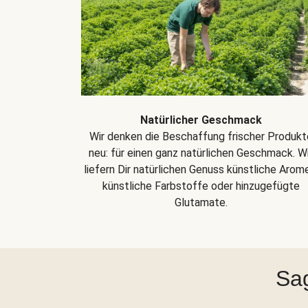
Natürlicher Geschmack
Wir denken die Beschaffung frischer Produkt
neu: für einen ganz natürlichen Geschmack. Wi
liefern Dir natürlichen Genuss künstliche Arom
künstliche Farbstoffe oder hinzugefügte
Glutamate.
Sag