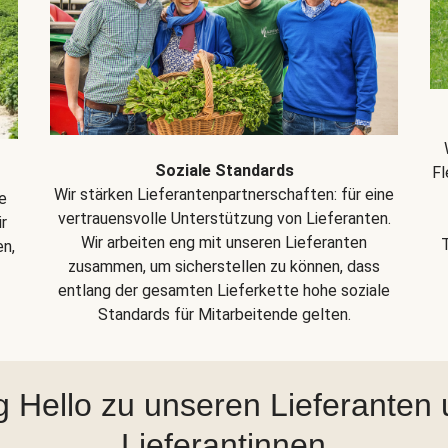
Soziale Standards
Fl
Wir stärken Lieferantenpartnerschaften: für eine
e
vertrauensvolle Unterstützung von Lieferanten.
r
Wir arbeiten eng mit unseren Lieferanten
en,
zusammen, um sicherstellen zu können, dass
entlang der gesamten Lieferkette hohe soziale
Standards für Mitarbeitende gelten.
 Hello zu unseren Lieferanten
Lieferantinnen