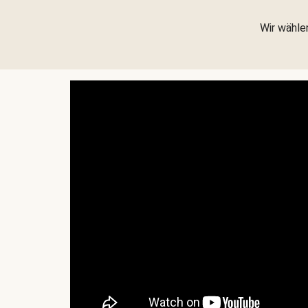
Wir wählen