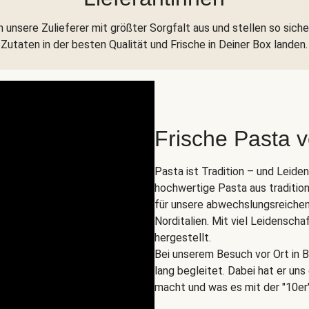
 unsere Zulieferer mit größter Sorgfalt aus und stellen so siche
Zutaten in der besten Qualität und Frische in Deiner Box landen.
Frische Pasta 
Pasta ist Tradition – und Leide
hochwertige Pasta aus tradition
für unsere abwechslungsreichen
Norditalien. Mit viel Leidenscha
hergestellt.
Bei unserem Besuch vor Ort in B
lang begleitet. Dabei hat er un
macht und was es mit der "10er"