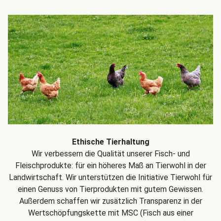
Ethische Tierhaltung
Wir verbessern die Qualität unserer Fisch- und
Fleischprodukte: für ein höheres Maß an Tierwohl in der
Landwirtschaft. Wir unterstützen die Initiative Tierwohl für
einen Genuss von Tierprodukten mit gutem Gewissen.
Außerdem schaffen wir zusätzlich Transparenz in der
Wertschöpfungskette mit MSC (Fisch aus einer