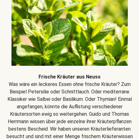
Frische Kräuter aus Neuss
Was wäre ein leckeres Essen ohne frische Kräuter? Zum
Beispiel Petersilie oder Schnittlauch. Oder mediterrane
Klassiker wie Salbei oder Basilikum. Oder Thymian! Einmal
angefangen, könnte die Auflistung verschiedener
Kräutersorten ewig so weitergehen. Guido und Thomas
Herrmann wissen über jede einzelne ihrer Kräuterpflanzen
bestens Bescheid. Wir haben unseren Kräuterlieferanten
besucht und sind mit einer Menge frischem Kräuterwissen