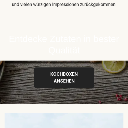
und vielen würzigen Impressionen zurückgekommen.
Entdecke Zutaten in bester
Qualität
KOCHBOXEN
ANSEHEN