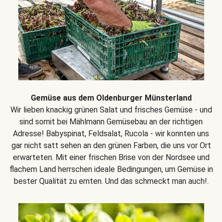
Gemüse aus dem Oldenburger Münsterland
Wir lieben knackig grünen Salat und frisches Gemüse - und
sind somit bei Mählmann Gemüsebau an der richtigen
Adresse! Babyspinat, Feldsalat, Rucola - wir konnten uns
gar nicht satt sehen an den grünen Farben, die uns vor Ort
erwarteten. Mit einer frischen Brise von der Nordsee und
flachem Land herrschen ideale Bedingungen, um Gemüse in
bester Qualität zu ernten. Und das schmeckt man auch!.