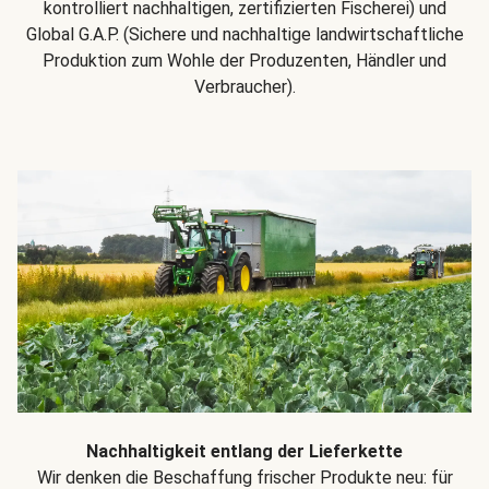
kontrolliert nachhaltigen, zertifizierten Fischerei) und
Global G.A.P. (Sichere und nachhaltige landwirtschaftliche
Produktion zum Wohle der Produzenten, Händler und
Verbraucher).
Nachhaltigkeit entlang der Lieferkette
Wir denken die Beschaffung frischer Produkte neu: für