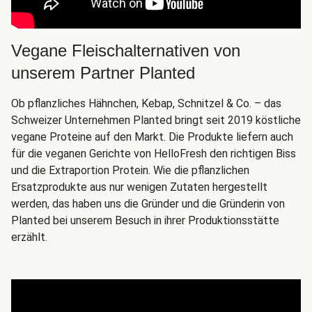
Vegane Fleischalternativen von
unserem Partner Planted
Ob pflanzliches Hähnchen, Kebap, Schnitzel & Co. – das
Schweizer Unternehmen Planted bringt seit 2019 köstliche
vegane Proteine auf den Markt. Die Produkte liefern auch
für die veganen Gerichte von HelloFresh den richtigen Biss
und die Extraportion Protein. Wie die pflanzlichen
Ersatzprodukte aus nur wenigen Zutaten hergestellt
werden, das haben uns die Gründer und die Gründerin von
Planted bei unserem Besuch in ihrer Produktionsstätte
erzählt.