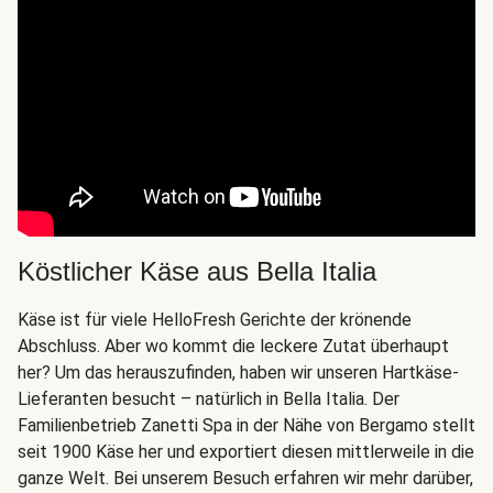
Köstlicher Käse aus Bella Italia
Käse ist für viele HelloFresh Gerichte der krönende
Abschluss. Aber wo kommt die leckere Zutat überhaupt
her? Um das herauszufinden, haben wir unseren Hartkäse-
Lieferanten besucht – natürlich in Bella Italia. Der
Familienbetrieb Zanetti Spa in der Nähe von Bergamo stellt
seit 1900 Käse her und exportiert diesen mittlerweile in die
ganze Welt. Bei unserem Besuch erfahren wir mehr darüber,