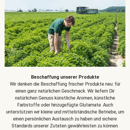
Beschaffung unserer Produkte
Wir denken die Beschaffung frischer Produkte neu: für
einen ganz natürlichen Geschmack. Wir liefern Dir
natürlichen Genuss künstliche Aromen, künstliche
Farbstoffe oder hinzugefügte Glutamate. Auch
unterstützen wir kleine und mittelständische Betriebe, um
einen persönlichen Austausch zu haben und sichere
Standards unserer Zutaten gewährleisten zu können.