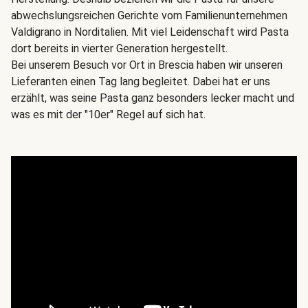
abwechslungsreichen Gerichte vom Familienunternehmen
Valdigrano in Norditalien. Mit viel Leidenschaft wird Pasta
dort bereits in vierter Generation hergestellt.
Bei unserem Besuch vor Ort in Brescia haben wir unseren
Lieferanten einen Tag lang begleitet. Dabei hat er uns
erzählt, was seine Pasta ganz besonders lecker macht und
was es mit der "10er" Regel auf sich hat.