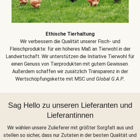
Ethische Tierhaltung
Wir verbessern die Qualität unserer Fisch- und
Fleischprodukte: für ein höheres Maß an Tierwohl in der
Landwirtschaft. Wir unterstützen die Initiative Tierwohl für
einen Genuss von Tierprodukten mit gutem Gewissen.
Außerdem schaffen wir zusätzlich Transparenz in der
Wertschöpfungskette mit MSC
und Global G.A.P.
.
Sag Hello zu unseren Lieferanten und
Lieferantinnen
Wir wählen unsere Zulieferer mit größter Sorgfalt aus und
stellen so sicher, dass nur Zutaten in der besten Qualität und