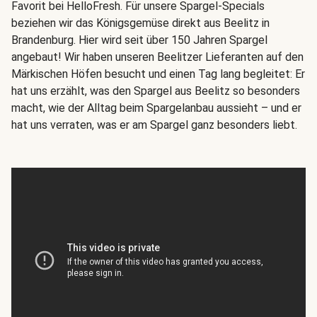
Favorit bei HelloFresh. Für unsere Spargel-Specials
beziehen wir das Königsgemüse direkt aus Beelitz in
Brandenburg. Hier wird seit über 150 Jahren Spargel
angebaut! Wir haben unseren Beelitzer Lieferanten auf den
Märkischen Höfen besucht und einen Tag lang begleitet: Er
hat uns erzählt, was den Spargel aus Beelitz so besonders
macht, wie der Alltag beim Spargelanbau aussieht – und er
hat uns verraten, was er am Spargel ganz besonders liebt.