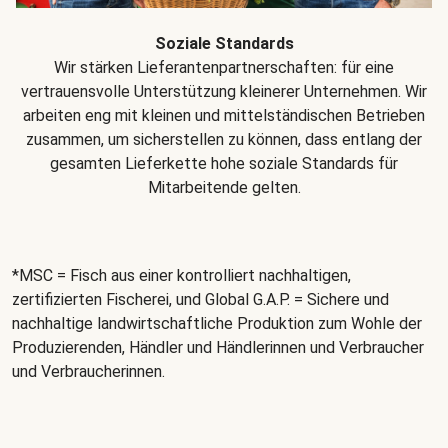
Soziale Standards
Wir stärken Lieferantenpartnerschaften: für eine
vertrauensvolle Unterstützung kleinerer Unternehmen. Wir
arbeiten eng mit kleinen und mittelständischen Betrieben
zusammen, um sicherstellen zu können, dass entlang der
gesamten Lieferkette hohe soziale Standards für
Mitarbeitende gelten.
*MSC = Fisch aus einer kontrolliert nachhaltigen,
zertifizierten Fischerei, und Global G.A.P. = Sichere und
nachhaltige landwirtschaftliche Produktion zum Wohle der
Produzierenden, Händler und Händlerinnen und Verbraucher
und Verbraucherinnen.