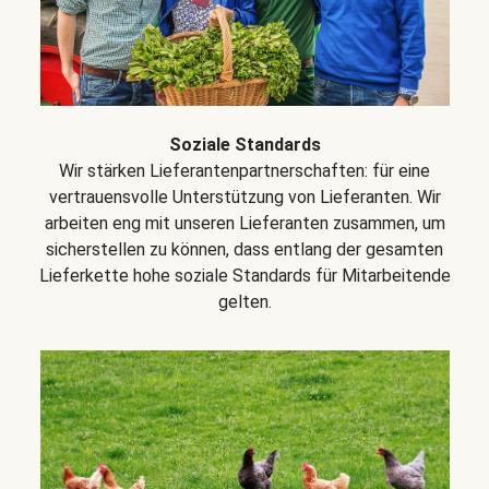
Soziale Standards
Wir stärken Lieferantenpartnerschaften: für eine
vertrauensvolle Unterstützung von Lieferanten. Wir
arbeiten eng mit unseren Lieferanten zusammen, um
sicherstellen zu können, dass entlang der gesamten
Lieferkette hohe soziale Standards für Mitarbeitende
gelten.