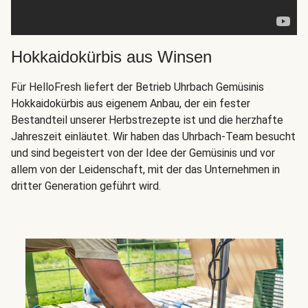
Hokkaidokürbis aus Winsen
Für HelloFresh liefert der Betrieb Uhrbach Gemüsinis
Hokkaidokürbis aus eigenem Anbau, der ein fester
Bestandteil unserer Herbstrezepte ist und die herzhafte
Jahreszeit einläutet. Wir haben das Uhrbach-Team besucht
und sind begeistert von der Idee der Gemüsinis und vor
allem von der Leidenschaft, mit der das Unternehmen in
dritter Generation geführt wird.