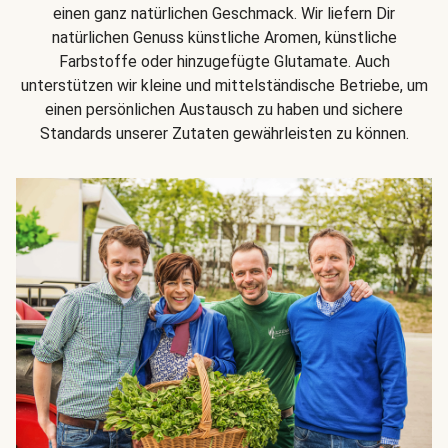
einen ganz natürlichen Geschmack. Wir liefern Dir
natürlichen Genuss künstliche Aromen, künstliche
Farbstoffe oder hinzugefügte Glutamate. Auch
unterstützen wir kleine und mittelständische Betriebe, um
einen persönlichen Austausch zu haben und sichere
Standards unserer Zutaten gewährleisten zu können.