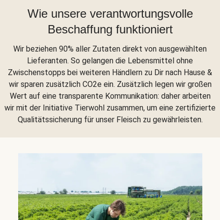
Wie unsere verantwortungsvolle
Beschaffung funktioniert
Wir beziehen 90% aller Zutaten direkt von ausgewählten
Lieferanten. So gelangen die Lebensmittel ohne
Zwischenstopps bei weiteren Händlern zu Dir nach Hause &
wir sparen zusätzlich CO2e ein. Zusätzlich legen wir großen
Wert auf eine transparente Kommunikation: daher arbeiten
wir mit der Initiative Tierwohl zusammen, um eine zertifizierte
Qualitätssicherung für unser Fleisch zu gewährleisten.