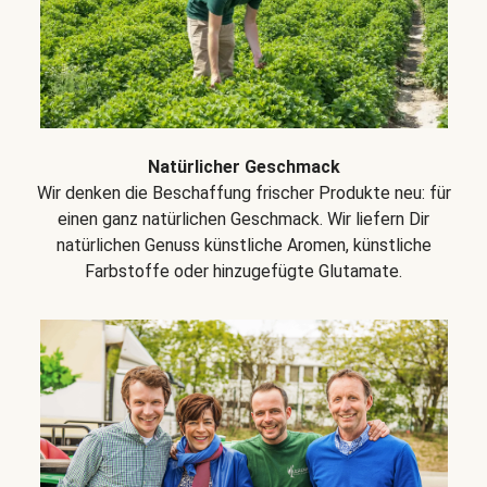
Natürlicher Geschmack
Wir denken die Beschaffung frischer Produkte neu: für
einen ganz natürlichen Geschmack. Wir liefern Dir
natürlichen Genuss künstliche Aromen, künstliche
Farbstoffe oder hinzugefügte Glutamate.