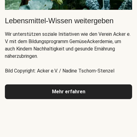
Lebensmittel-Wissen weitergeben
Wir unterstützen soziale Initiativen wie den Verein Acker e.
V. mit dem Bildungsprogramm GemüseAckerdemie, um
auch Kindern Nachhaltigkeit und gesunde Ernährung
näherzubringen.
Bild Copyright: Acker e.V. / Nadine Tschorn-Stenzel
Mehr erfahren