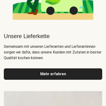
Unsere Lieferkette
Gemeinsam mit unseren Lieferanten und Lieferantinnen
sorgen wir dafür, dass unsere Kunden mit Zutaten in bester
Qualität kochen können.
Mehr erfahren