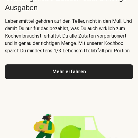
Ausgaben
Lebensmittel gehören auf den Teller, nicht in den Müll. Und
damit Du nur für das bezahlst, was Du auch wirklich zum
Kochen brauchst, erhältst Du alle Zutaten vorportioniert
und in genau der richtigen Menge. Mit unserer Kochbox
sparst Du mindestens 1/3 Lebensmittelabfall pro Portion.
Mehr erfahren