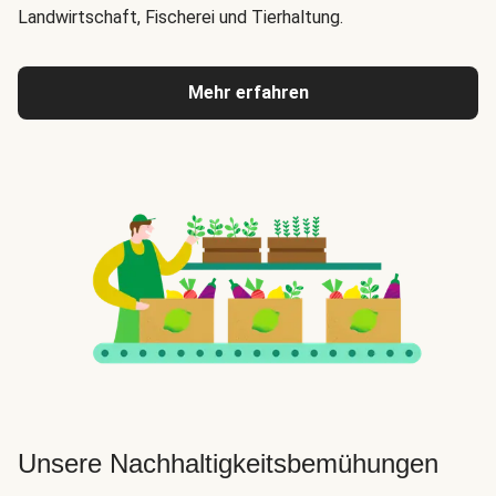
Landwirtschaft, Fischerei und Tierhaltung.
Mehr erfahren
Unsere Nachhaltigkeitsbemühungen