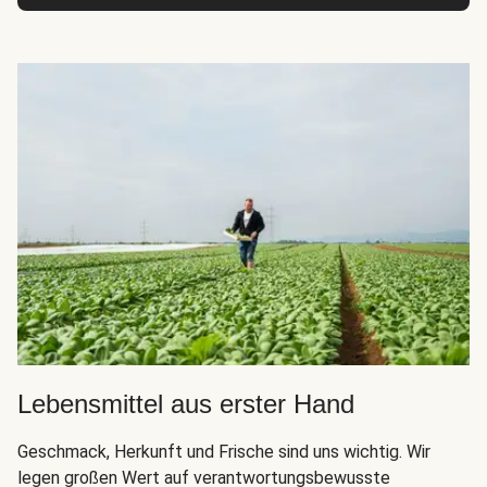
Lebensmittel aus erster Hand
Geschmack, Herkunft und Frische sind uns wichtig. Wir
legen großen Wert auf verantwortungsbewusste