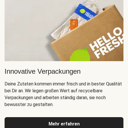
Innovative Verpackungen
Deine Zutaten kommen immer frisch und in bester Qualität
bei Dir an. Wir legen großen Wert auf recycelbare
Verpackungen und arbeiten ständig daran, sie noch
bewusster zu gestalten.
Mehr erfahren