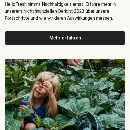
HelloFresh nimmt Nachhaltigkeit ernst. Erfahre mehr in
unserem Nichtfinanziellen Bericht 2023 über unsere
Fortschritte und wie wir deren Auswirkungen messen.
Mehr erfahren