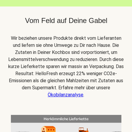
Vom Feld auf Deine Gabel
Wir beziehen unsere Produkte direkt vom Lieferanten
und liefern sie ohne Umwege zu Dir nach Hause. Die
Zutaten in Deiner Kochbox sind vorportioniert, um
Lebensmittelverschwendung zu reduzieren. Durch diese
kurze Lieferkette sparen wir massiv an Verpackung. Das
Resultat: HelloFresh erzeugt 22% weniger CO2e-
Emissionen als die gleichen Mahlzeiten mit Zutaten aus
dem Supermarkt. Erfahre mehr über unsere
Ökobilanzanalyse
.