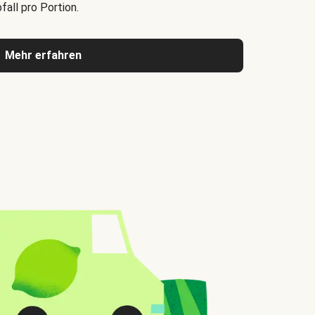
all pro Portion.
Mehr erfahren