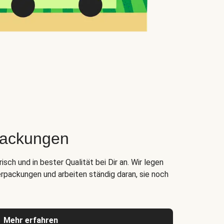
packungen
ch und in bester Qualität bei Dir an. Wir legen
rpackungen und arbeiten ständig daran, sie noch
Mehr erfahren