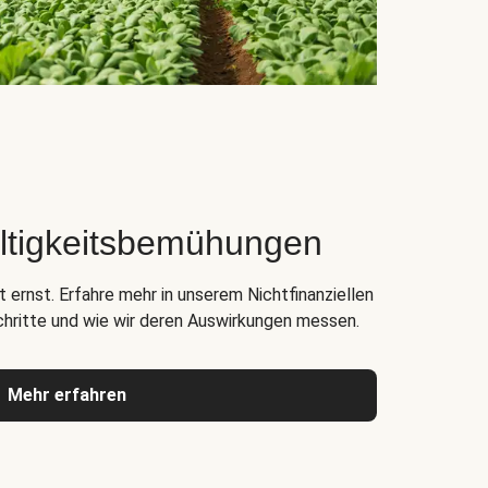
ltigkeitsbemühungen
 ernst. Erfahre mehr in unserem Nichtfinanziellen
chritte und wie wir deren Auswirkungen messen.
Mehr erfahren