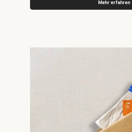
Mehr erfahren