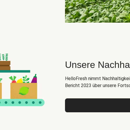
Unsere Nachha
HelloFresh nimmt Nachhaltigkeit
Bericht 2023 über unsere Forts