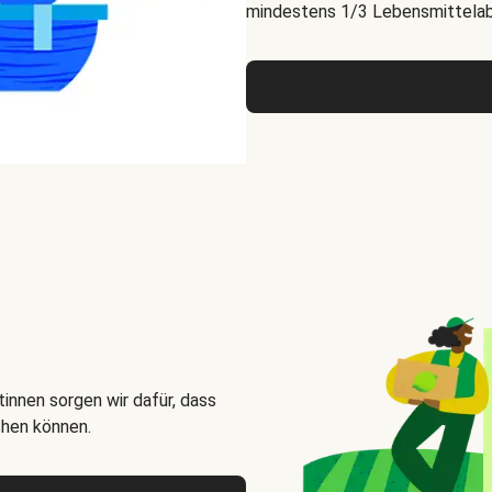
mindestens 1/3 Lebensmittelabf
innen sorgen wir dafür, dass
chen können.