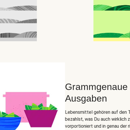
Grammgenaue Zu
Ausgaben
Lebensmittel gehören auf den Tel
bezahlst, was Du auch wirklich 
vorportioniert und in genau der