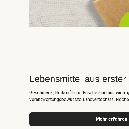
Lebensmittel aus erste
Geschmack, Herkunft und Frische sind uns wichti
verantwortungsbewusste Landwirtschaft, Fischer
Mehr erfahren