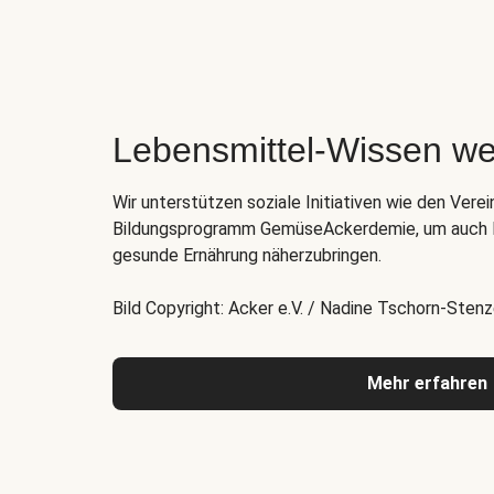
Lebensmittel-Wissen we
Wir unterstützen soziale Initiativen wie den Verei
Bildungsprogramm GemüseAckerdemie, um auch K
gesunde Ernährung näherzubringen.
Bild Copyright: Acker e.V. / Nadine Tschorn-Stenz
Mehr erfahren