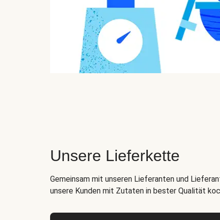
Unsere Lieferkette
Gemeinsam mit unseren Lieferanten und Lieferant
unsere Kunden mit Zutaten in bester Qualität ko