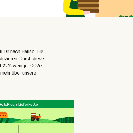
u Dir nach Hause. Die
duzieren. Durch diese
gt 22% weniger CO2e-
 mehr über unsere