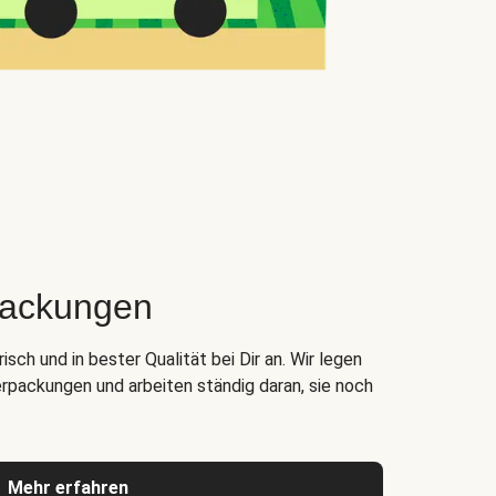
packungen
ch und in bester Qualität bei Dir an. Wir legen
rpackungen und arbeiten ständig daran, sie noch
Mehr erfahren