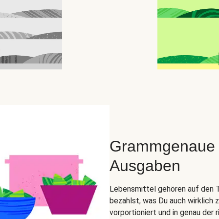
Grammgenaue Zu
Ausgaben
Lebensmittel gehören auf den Tel
bezahlst, was Du auch wirklich 
vorportioniert und in genau der