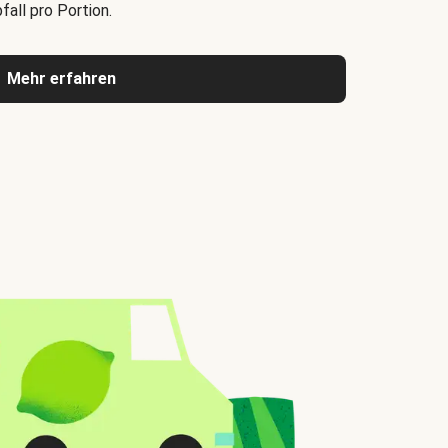
all pro Portion.
Mehr erfahren