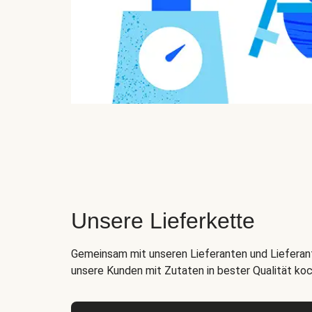
Unsere Lieferkette
Gemeinsam mit unseren Lieferanten und Lieferant
unsere Kunden mit Zutaten in bester Qualität ko