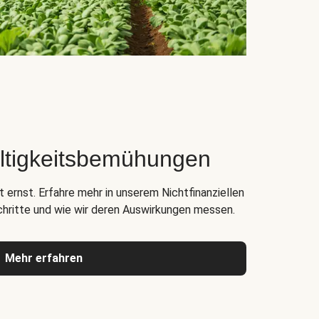
ltigkeitsbemühungen
 ernst. Erfahre mehr in unserem Nichtfinanziellen
chritte und wie wir deren Auswirkungen messen.
Mehr erfahren