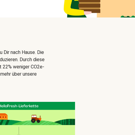
u Dir nach Hause. Die
duzieren. Durch diese
gt 22% weniger CO2e-
 mehr über unsere