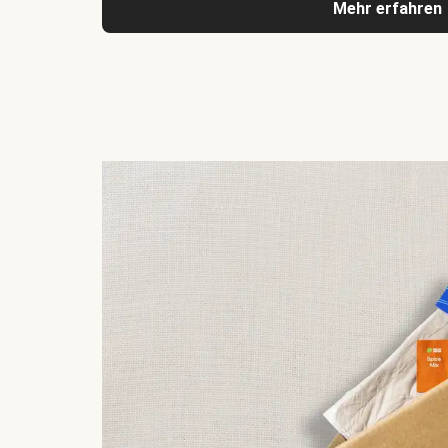
Mehr erfahren