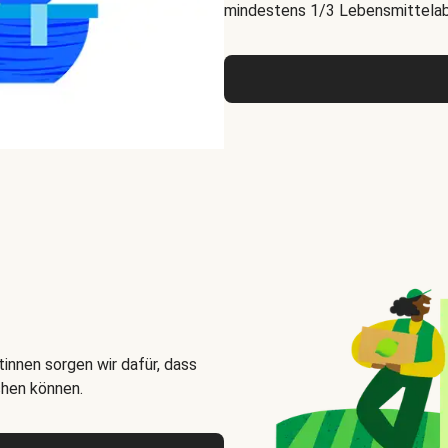
mindestens 1/3 Lebensmittelabf
innen sorgen wir dafür, dass
chen können.