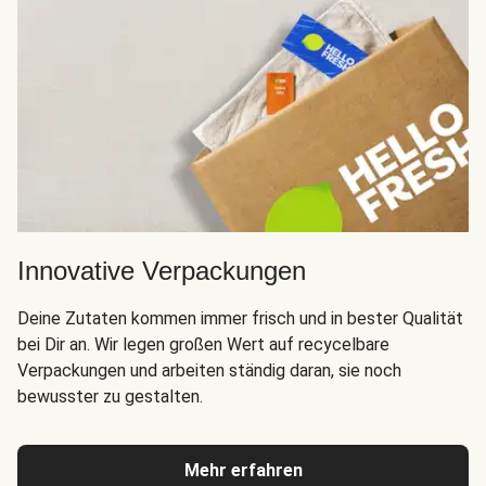
Innovative Verpackungen
Deine Zutaten kommen immer frisch und in bester Qualität
bei Dir an. Wir legen großen Wert auf recycelbare
Verpackungen und arbeiten ständig daran, sie noch
bewusster zu gestalten.
Mehr erfahren