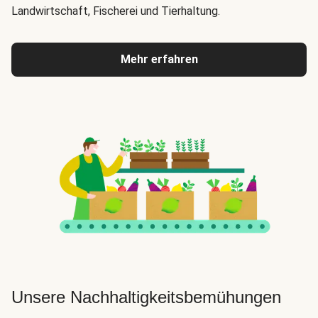
Landwirtschaft, Fischerei und Tierhaltung.
Mehr erfahren
Unsere Nachhaltigkeitsbemühungen