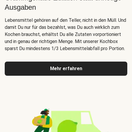
Ausgaben
Lebensmittel gehören auf den Teller, nicht in den Müll. Und
damit Du nur für das bezahlst, was Du auch wirklich zum
Kochen brauchst, erhältst Du alle Zutaten vorportioniert
und in genau der richtigen Menge. Mit unserer Kochbox
sparst Du mindestens 1/3 Lebensmittelabfall pro Portion.
Mehr erfahren