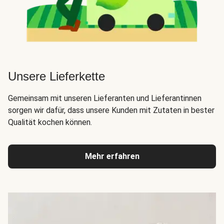
Unsere Lieferkette
Gemeinsam mit unseren Lieferanten und Lieferantinnen
sorgen wir dafür, dass unsere Kunden mit Zutaten in bester
Qualität kochen können.
Mehr erfahren