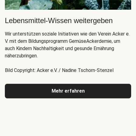
Lebensmittel-Wissen weitergeben
Wir unterstützen soziale Initiativen wie den Verein Acker e.
V. mit dem Bildungsprogramm GemüseAckerdemie, um
auch Kindern Nachhaltigkeit und gesunde Ernährung
näherzubringen.
Bild Copyright: Acker e.V. / Nadine Tschorn-Stenzel
Mehr erfahren