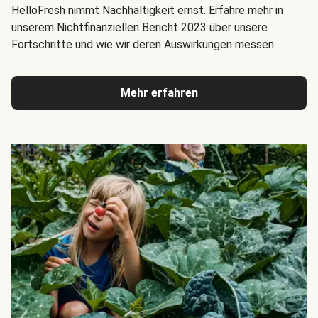
HelloFresh nimmt Nachhaltigkeit ernst. Erfahre mehr in
unserem Nichtfinanziellen Bericht 2023 über unsere
Fortschritte und wie wir deren Auswirkungen messen.
Mehr erfahren