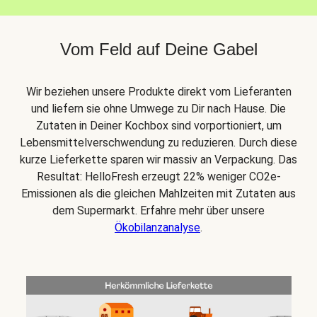
Vom Feld auf Deine Gabel
Wir beziehen unsere Produkte direkt vom Lieferanten
und liefern sie ohne Umwege zu Dir nach Hause. Die
Zutaten in Deiner Kochbox sind vorportioniert, um
Lebensmittelverschwendung zu reduzieren. Durch diese
kurze Lieferkette sparen wir massiv an Verpackung. Das
Resultat: HelloFresh erzeugt 22% weniger CO2e-
Emissionen als die gleichen Mahlzeiten mit Zutaten aus
dem Supermarkt. Erfahre mehr über unsere
Ökobilanzanalyse
.