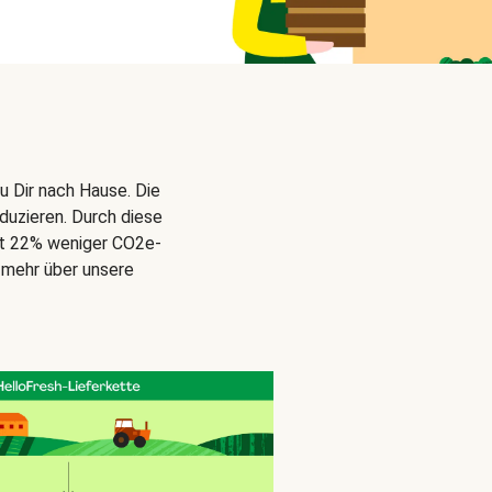
u Dir nach Hause. Die
duzieren. Durch diese
gt 22% weniger CO2e-
 mehr über unsere