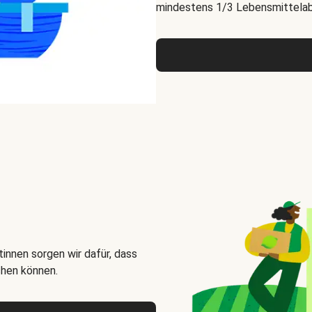
mindestens 1/3 Lebensmittelabf
innen sorgen wir dafür, dass
chen können.