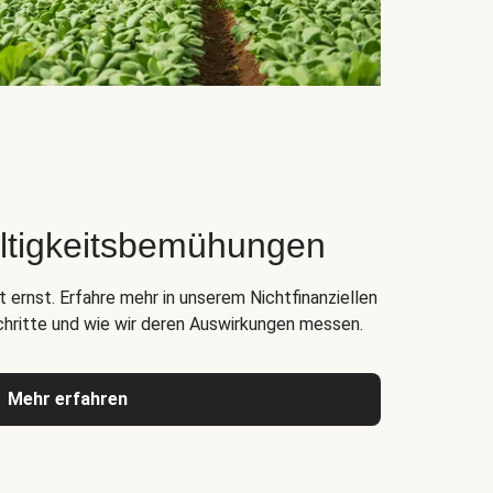
ltigkeitsbemühungen
 ernst. Erfahre mehr in unserem Nichtfinanziellen
chritte und wie wir deren Auswirkungen messen.
Mehr erfahren