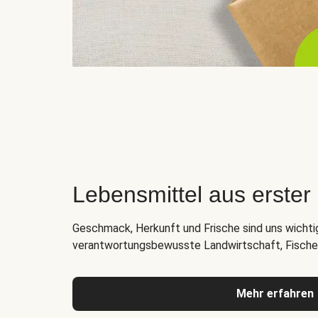
Lebensmittel aus erste
Geschmack, Herkunft und Frische sind uns wichti
verantwortungsbewusste Landwirtschaft, Fischer
Mehr erfahren