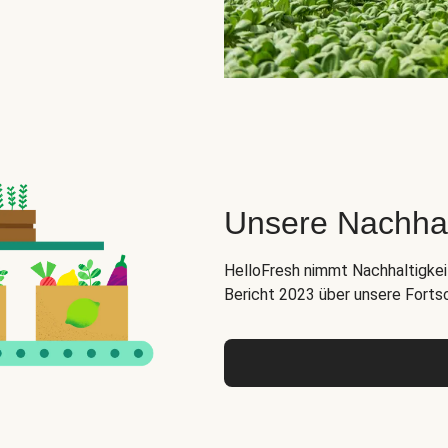
Unsere Nachha
HelloFresh nimmt Nachhaltigkeit
Bericht 2023 über unsere Forts