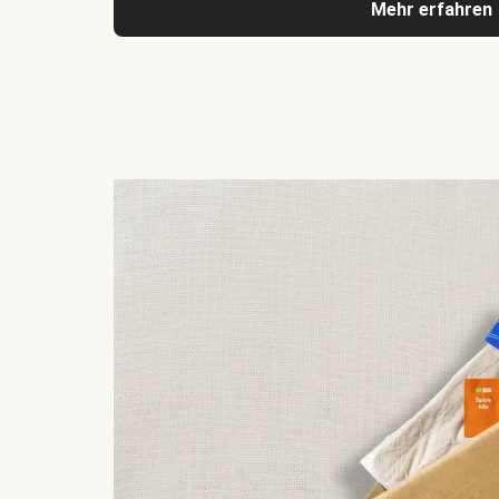
Mehr erfahren