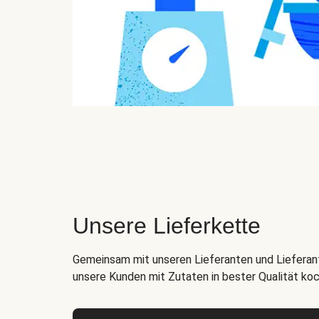
Unsere Lieferkette
Gemeinsam mit unseren Lieferanten und Lieferant
unsere Kunden mit Zutaten in bester Qualität ko