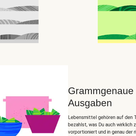
Grammgenaue Zu
Ausgaben
Lebensmittel gehören auf den Tel
bezahlst, was Du auch wirklich 
vorportioniert und in genau der