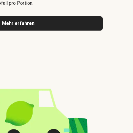
all pro Portion.
Mehr erfahren