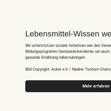
Lebensmittel-Wissen we
Wir unterstützen soziale Initiativen wie den Verei
Bildungsprogramm GemüseAckerdemie, um auch K
gesunde Ernährung näherzubringen.
Bild Copyright: Acker e.V. / Nadine Tschorn-Stenz
Mehr erfahren