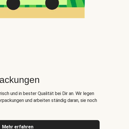
packungen
ch und in bester Qualität bei Dir an. Wir legen
rpackungen und arbeiten ständig daran, sie noch
Mehr erfahren