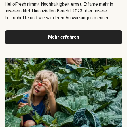
HelloFresh nimmt Nachhaltigkeit ernst. Erfahre mehr in
unserem Nichtfinanziellen Bericht 2023 über unsere
Fortschritte und wie wir deren Auswirkungen messen.
Mehr erfahren