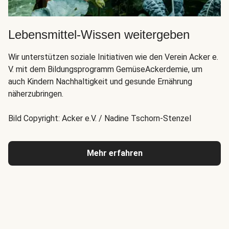
Lebensmittel-Wissen weitergeben
Wir unterstützen soziale Initiativen wie den Verein Acker e.
V. mit dem Bildungsprogramm GemüseAckerdemie, um
auch Kindern Nachhaltigkeit und gesunde Ernährung
näherzubringen.
Bild Copyright: Acker e.V. / Nadine Tschorn-Stenzel
Mehr erfahren