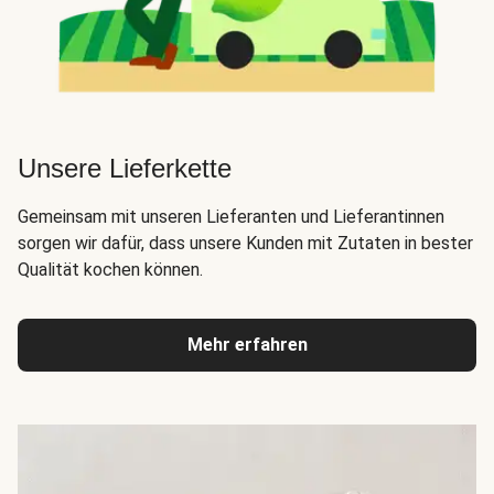
Unsere Lieferkette
Gemeinsam mit unseren Lieferanten und Lieferantinnen
sorgen wir dafür, dass unsere Kunden mit Zutaten in bester
Qualität kochen können.
Mehr erfahren