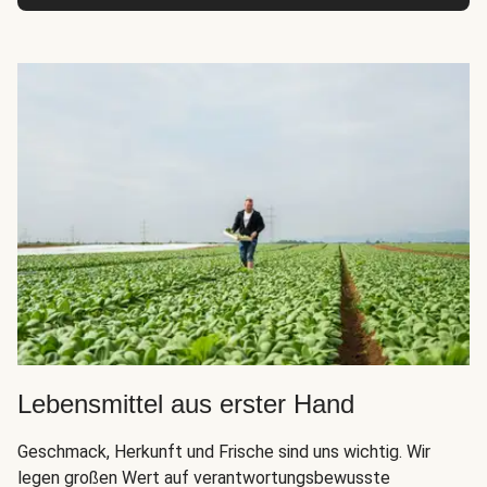
Lebensmittel aus erster Hand
Geschmack, Herkunft und Frische sind uns wichtig. Wir
legen großen Wert auf verantwortungsbewusste