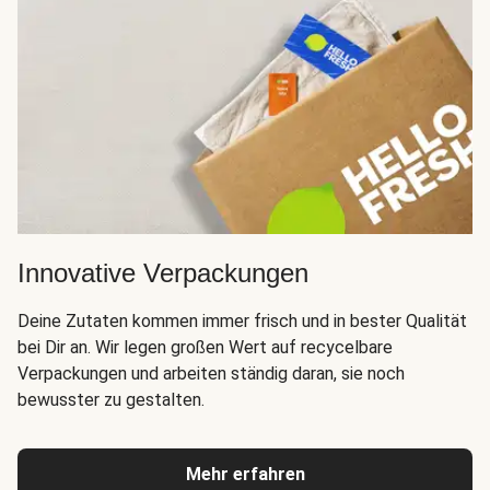
Innovative Verpackungen
Deine Zutaten kommen immer frisch und in bester Qualität
bei Dir an. Wir legen großen Wert auf recycelbare
Verpackungen und arbeiten ständig daran, sie noch
bewusster zu gestalten.
Mehr erfahren