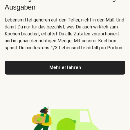
Ausgaben
Lebensmittel gehören auf den Teller, nicht in den Müll. Und
damit Du nur für das bezahlst, was Du auch wirklich zum
Kochen brauchst, erhältst Du alle Zutaten vorportioniert
und in genau der richtigen Menge. Mit unserer Kochbox
sparst Du mindestens 1/3 Lebensmittelabfall pro Portion.
Mehr erfahren