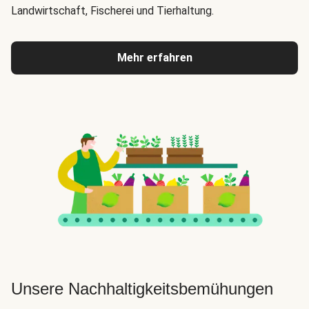
Landwirtschaft, Fischerei und Tierhaltung.
Mehr erfahren
Unsere Nachhaltigkeitsbemühungen