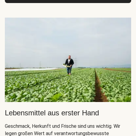
Lebensmittel aus erster Hand
Geschmack, Herkunft und Frische sind uns wichtig. Wir
legen großen Wert auf verantwortungsbewusste