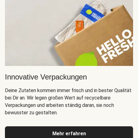
Innovative Verpackungen
Deine Zutaten kommen immer frisch und in bester Qualität
bei Dir an. Wir legen großen Wert auf recycelbare
Verpackungen und arbeiten ständig daran, sie noch
bewusster zu gestalten.
Mehr erfahren