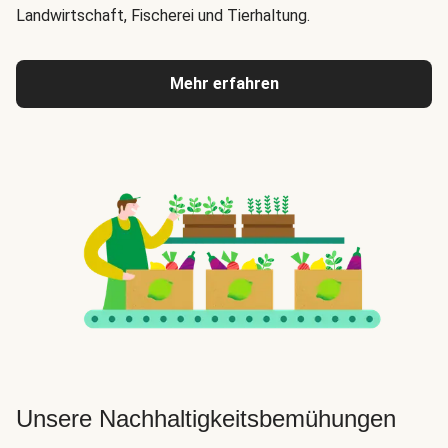
Landwirtschaft, Fischerei und Tierhaltung.
Mehr erfahren
Unsere Nachhaltigkeitsbemühungen