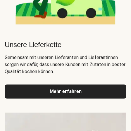
Unsere Lieferkette
Gemeinsam mit unseren Lieferanten und Lieferantinnen
sorgen wir dafür, dass unsere Kunden mit Zutaten in bester
Qualität kochen können.
Mehr erfahren