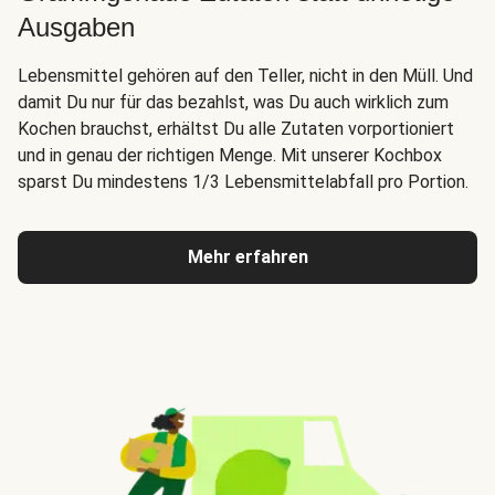
Ausgaben
Lebensmittel gehören auf den Teller, nicht in den Müll. Und
damit Du nur für das bezahlst, was Du auch wirklich zum
Kochen brauchst, erhältst Du alle Zutaten vorportioniert
und in genau der richtigen Menge. Mit unserer Kochbox
sparst Du mindestens 1/3 Lebensmittelabfall pro Portion.
Mehr erfahren