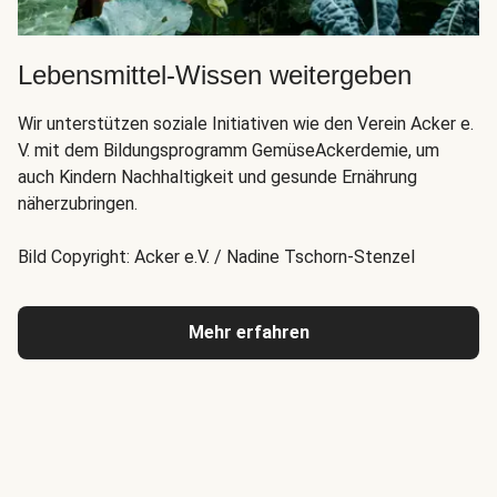
Lebensmittel-Wissen weitergeben
Wir unterstützen soziale Initiativen wie den Verein Acker e.
V. mit dem Bildungsprogramm GemüseAckerdemie, um
auch Kindern Nachhaltigkeit und gesunde Ernährung
näherzubringen.
Bild Copyright: Acker e.V. / Nadine Tschorn-Stenzel
Mehr erfahren