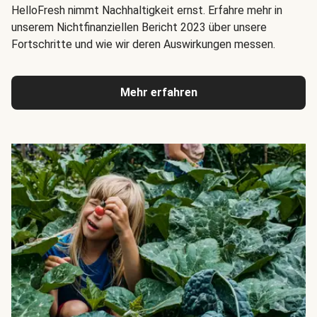
HelloFresh nimmt Nachhaltigkeit ernst. Erfahre mehr in
unserem Nichtfinanziellen Bericht 2023 über unsere
Fortschritte und wie wir deren Auswirkungen messen.
Mehr erfahren