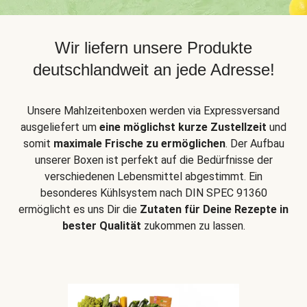
Wir liefern unsere Produkte
deutschlandweit an jede Adresse!
Unsere Mahlzeitenboxen werden via Expressversand
ausgeliefert um
eine möglichst kurze Zustellzeit
und
somit
maximale Frische zu ermöglichen
. Der Aufbau
unserer Boxen ist perfekt auf die Bedürfnisse der
verschiedenen Lebensmittel abgestimmt. Ein
besonderes Kühlsystem nach DIN SPEC 91360
ermöglicht es uns Dir die
Zutaten für Deine Rezepte in
bester Qualität
zukommen zu lassen.