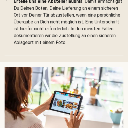
Erteile uns eine Abstellerlaubnis
. Damit ermächtigst
Du Deinen Boten, Deine Lieferung an einem sicheren
Ort vor Deiner Tür abzustellen, wenn eine persönliche
Übergabe an Dich nicht möglich ist. Eine Unterschrift
ist hierfür nicht erforderlich. In den meisten Fällen
dokumentieren wir die Zustellung an einen sicheren
Ablageort mit einem Foto.