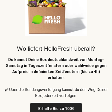
Wo liefert HelloFresh überall?
Du kannst Deine Box deutschlandweit von Montag-
Samstag in Tageszeitfenstern oder wahlweise gegen
Aufpreis in definierten Zeitfenstern (bis zu 4h)
erhalten.
✔️ Über die Sendungsverfolgung kannst du den Weg Deiner
Box jederzeit verfolgen.
Erhalte Bis zu 100€