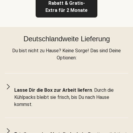
Rabatt & Gratis-
Extra für 2 Monate
Deutschlandweite Lieferung
Du bist nicht zu Hause? Keine Sorge! Das sind Deine
Optionen:
Lasse Dir die Box zur Arbeit liefern
. Durch die
Kühlpacks bleibt sie frisch, bis Du nach Hause
kommst.