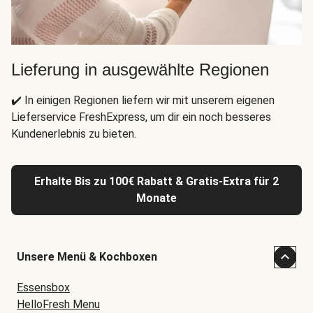
Lieferung in ausgewählte Regionen
✔️ In einigen Regionen liefern wir mit unserem eigenen
Lieferservice FreshExpress, um dir ein noch besseres
Kundenerlebnis zu bieten.
Erhalte Bis zu 100€ Rabatt & Gratis-Extra für 2
Monate
Unsere Menü & Kochboxen
Essensbox
HelloFresh Menu