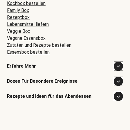
Kochbox bestellen
Family Box
Rezeptbox
Lebensmittel liefern
Veggie Box
Vegane Essensbox
Zutaten und Rezepte bestellen
Essensbox bestellen
Erfahre Mehr
Boxen Für Besondere Ereignisse
Rezepte und Ideen für das Abendessen