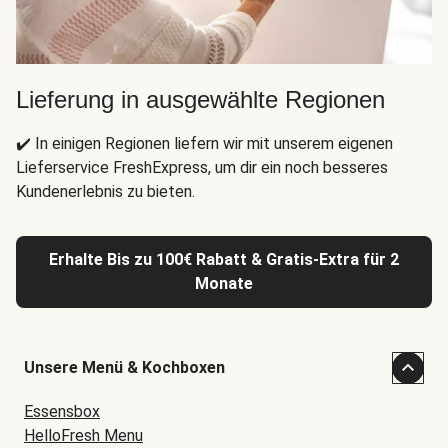
Lieferung in ausgewählte Regionen
✔️ In einigen Regionen liefern wir mit unserem eigenen
Lieferservice FreshExpress, um dir ein noch besseres
Kundenerlebnis zu bieten.
Erhalte Bis zu 100€ Rabatt & Gratis-Extra für 2
Monate
Unsere Menü & Kochboxen
Essensbox
HelloFresh Menu