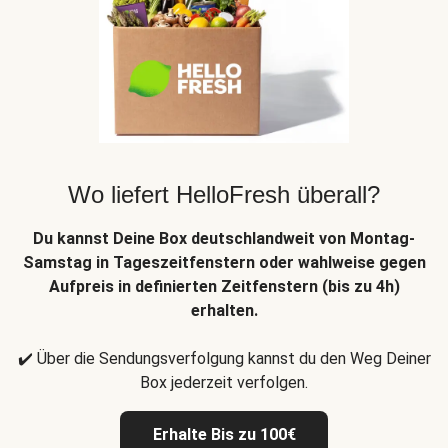
Wo liefert HelloFresh überall?
Du kannst Deine Box deutschlandweit von Montag-
Samstag in Tageszeitfenstern oder wahlweise gegen
Aufpreis in definierten Zeitfenstern (bis zu 4h)
erhalten.
✔️ Über die Sendungsverfolgung kannst du den Weg Deiner
Box jederzeit verfolgen.
Erhalte Bis zu 100€