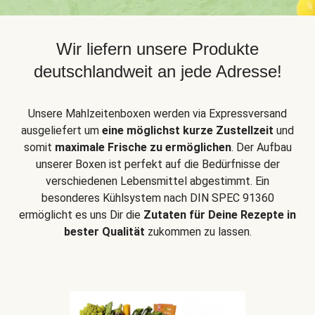
Wir liefern unsere Produkte
deutschlandweit an jede Adresse!
Unsere Mahlzeitenboxen werden via Expressversand
ausgeliefert um
eine möglichst kurze Zustellzeit
und
somit
maximale Frische zu ermöglichen
. Der Aufbau
unserer Boxen ist perfekt auf die Bedürfnisse der
verschiedenen Lebensmittel abgestimmt. Ein
besonderes Kühlsystem nach DIN SPEC 91360
ermöglicht es uns Dir die
Zutaten für Deine Rezepte in
bester Qualität
zukommen zu lassen.