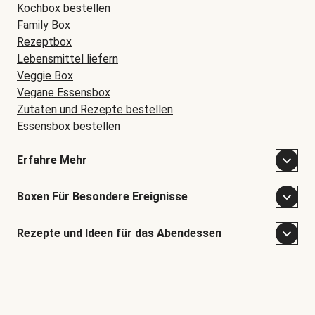
Kochbox bestellen
Family Box
Rezeptbox
Lebensmittel liefern
Veggie Box
Vegane Essensbox
Zutaten und Rezepte bestellen
Essensbox bestellen
Erfahre Mehr
Boxen Für Besondere Ereignisse
Rezepte und Ideen für das Abendessen