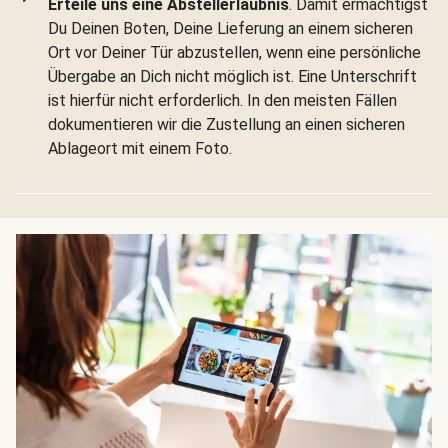
Erteile uns eine Abstellerlaubnis
. Damit ermächtigst
Du Deinen Boten, Deine Lieferung an einem sicheren
Ort vor Deiner Tür abzustellen, wenn eine persönliche
Übergabe an Dich nicht möglich ist. Eine Unterschrift
ist hierfür nicht erforderlich. In den meisten Fällen
dokumentieren wir die Zustellung an einen sicheren
Ablageort mit einem Foto.