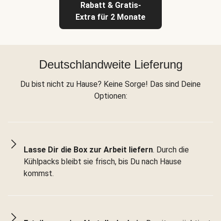
Rabatt & Gratis-
Extra für 2 Monate
Deutschlandweite Lieferung
Du bist nicht zu Hause? Keine Sorge! Das sind Deine
Optionen:
Lasse Dir die Box zur Arbeit liefern
. Durch die
Kühlpacks bleibt sie frisch, bis Du nach Hause
kommst.