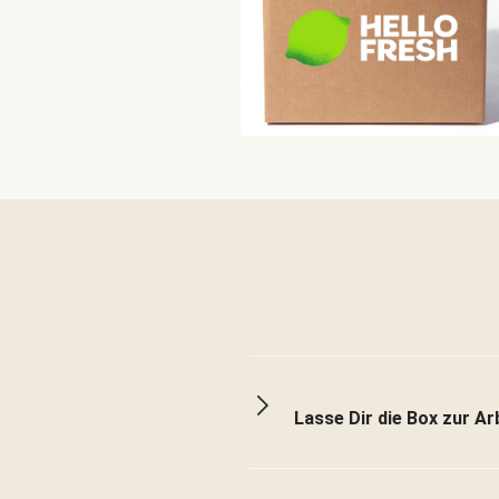
Lasse Dir die Box zur Arb