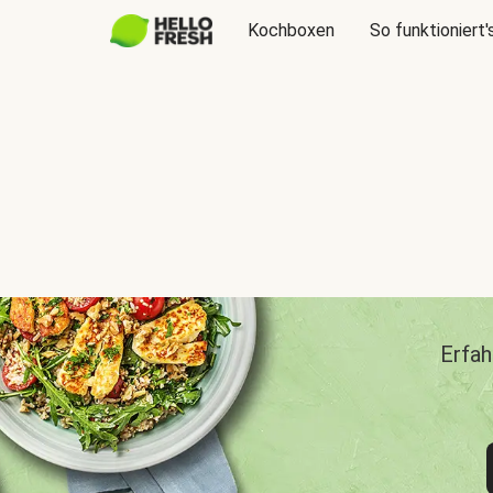
Kochboxen
So funktioniert'
Erfah