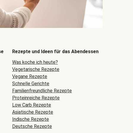
se
Rezepte und Ideen für das Abendessen
Was koche ich heute?
Vegetarische Rezepte
Vegane Rezepte
Schnelle Gerichte
Familienfreundliche Rezepte
Proteinreiche Rezepte
Low Carb Rezepte
Asiatische Rezepte
Indische Rezepte
Deutsche Rezepte