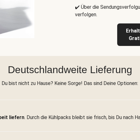
✔️ Über die Sendungsverfolgu
verfolgen.
Erhal
Grat
Deutschlandweite Lieferung
Du bist nicht zu Hause? Keine Sorge! Das sind Deine Optionen:
eit liefern
. Durch die Kühlpacks bleibt sie frisch, bis Du nach