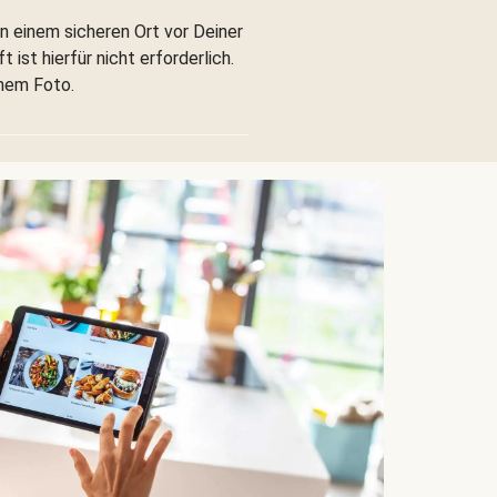
n einem sicheren Ort vor Deiner
 ist hierfür nicht erforderlich.
inem Foto.