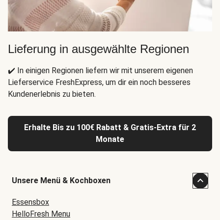
Lieferung in ausgewählte Regionen
✔️ In einigen Regionen liefern wir mit unserem eigenen
Lieferservice FreshExpress, um dir ein noch besseres
Kundenerlebnis zu bieten.
Erhalte Bis zu 100€ Rabatt & Gratis-Extra für 2
Monate
Unsere Menü & Kochboxen
Essensbox
HelloFresh Menu