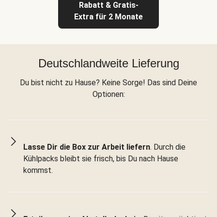
Rabatt & Gratis-
Extra für 2 Monate
Deutschlandweite Lieferung
Du bist nicht zu Hause? Keine Sorge! Das sind Deine
Optionen:
Lasse Dir die Box zur Arbeit liefern
. Durch die
Kühlpacks bleibt sie frisch, bis Du nach Hause
kommst.