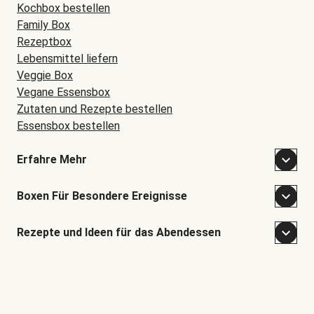
Kochbox bestellen
Family Box
Rezeptbox
Lebensmittel liefern
Veggie Box
Vegane Essensbox
Zutaten und Rezepte bestellen
Essensbox bestellen
Erfahre Mehr
Boxen Für Besondere Ereignisse
Rezepte und Ideen für das Abendessen