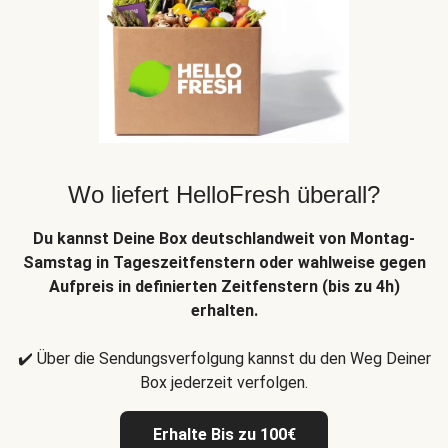
Wo liefert HelloFresh überall?
Du kannst Deine Box deutschlandweit von Montag-
Samstag in Tageszeitfenstern oder wahlweise gegen
Aufpreis in definierten Zeitfenstern (bis zu 4h)
erhalten.
✔️ Über die Sendungsverfolgung kannst du den Weg Deiner
Box jederzeit verfolgen.
Erhalte Bis zu 100€