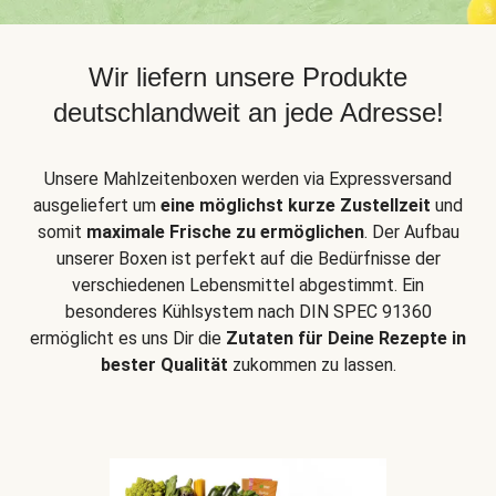
Wir liefern unsere Produkte
deutschlandweit an jede Adresse!
Unsere Mahlzeitenboxen werden via Expressversand
ausgeliefert um
eine möglichst kurze Zustellzeit
und
somit
maximale Frische zu ermöglichen
. Der Aufbau
unserer Boxen ist perfekt auf die Bedürfnisse der
verschiedenen Lebensmittel abgestimmt. Ein
besonderes Kühlsystem nach DIN SPEC 91360
ermöglicht es uns Dir die
Zutaten für Deine Rezepte in
bester Qualität
zukommen zu lassen.