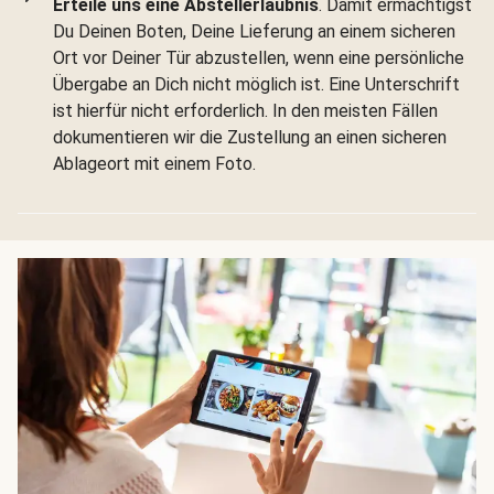
Erteile uns eine Abstellerlaubnis
. Damit ermächtigst
Du Deinen Boten, Deine Lieferung an einem sicheren
Ort vor Deiner Tür abzustellen, wenn eine persönliche
Übergabe an Dich nicht möglich ist. Eine Unterschrift
ist hierfür nicht erforderlich. In den meisten Fällen
dokumentieren wir die Zustellung an einen sicheren
Ablageort mit einem Foto.