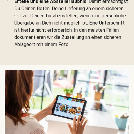
Erteile uns eine Abstellerlaubnis
. Damit ermächtigst
Du Deinen Boten, Deine Lieferung an einem sicheren
Ort vor Deiner Tür abzustellen, wenn eine persönliche
Übergabe an Dich nicht möglich ist. Eine Unterschrift
ist hierfür nicht erforderlich. In den meisten Fällen
dokumentieren wir die Zustellung an einen sicheren
Ablageort mit einem Foto.