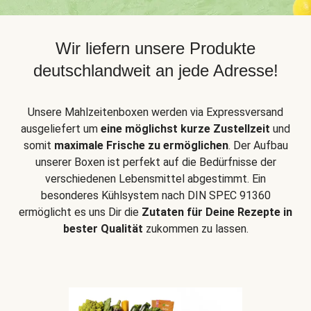
Wir liefern unsere Produkte
deutschlandweit an jede Adresse!
Unsere Mahlzeitenboxen werden via Expressversand
ausgeliefert um
eine möglichst kurze Zustellzeit
und
somit
maximale Frische zu ermöglichen
. Der Aufbau
unserer Boxen ist perfekt auf die Bedürfnisse der
verschiedenen Lebensmittel abgestimmt. Ein
besonderes Kühlsystem nach DIN SPEC 91360
ermöglicht es uns Dir die
Zutaten für Deine Rezepte in
bester Qualität
zukommen zu lassen.