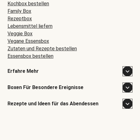
Kochbox bestellen
Family Box
Rezeptbox
Lebensmittel liefern
Veggie Box
Vegane Essensbox
Zutaten und Rezepte bestellen
Essensbox bestellen
Erfahre Mehr
Boxen Für Besondere Ereignisse
Rezepte und Ideen für das Abendessen