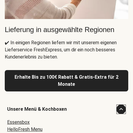
Lieferung in ausgewählte Regionen
✔️ In einigen Regionen liefern wir mit unserem eigenen
Lieferservice FreshExpress, um dir ein noch besseres
Kundenerlebnis zu bieten.
Erhalte Bis zu 100€ Rabatt & Gratis-Extra für 2
Monate
Unsere Menü & Kochboxen
Essensbox
HelloFresh Menu