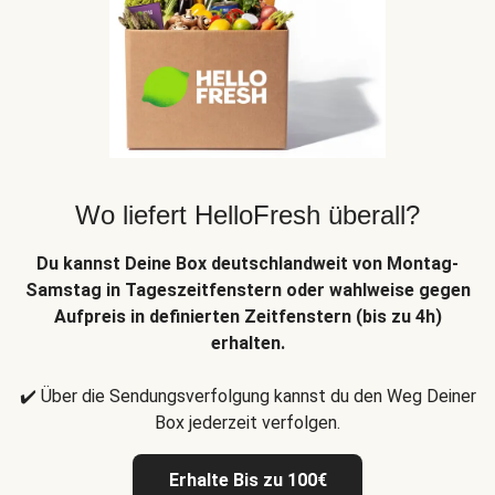
Wo liefert HelloFresh überall?
Du kannst Deine Box deutschlandweit von Montag-
Samstag in Tageszeitfenstern oder wahlweise gegen
Aufpreis in definierten Zeitfenstern (bis zu 4h)
erhalten.
✔️ Über die Sendungsverfolgung kannst du den Weg Deiner
Box jederzeit verfolgen.
Erhalte Bis zu 100€