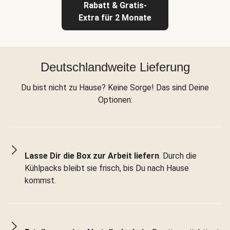
Rabatt & Gratis-
Extra für 2 Monate
Deutschlandweite Lieferung
Du bist nicht zu Hause? Keine Sorge! Das sind Deine
Optionen:
Lasse Dir die Box zur Arbeit liefern
. Durch die
Kühlpacks bleibt sie frisch, bis Du nach Hause
kommst.