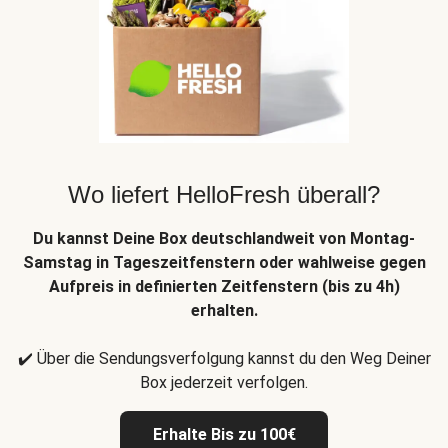
Wo liefert HelloFresh überall?
Du kannst Deine Box deutschlandweit von Montag-
Samstag in Tageszeitfenstern oder wahlweise gegen
Aufpreis in definierten Zeitfenstern (bis zu 4h)
erhalten.
✔️ Über die Sendungsverfolgung kannst du den Weg Deiner
Box jederzeit verfolgen.
Erhalte Bis zu 100€