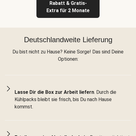
Rabatt & Gratis-
Extra für 2 Monate
Deutschlandweite Lieferung
Du bist nicht zu Hause? Keine Sorge! Das sind Deine
Optionen:
Lasse Dir die Box zur Arbeit liefern
. Durch die
Kühlpacks bleibt sie frisch, bis Du nach Hause
kommst.