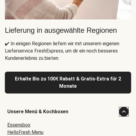
Lieferung in ausgewählte Regionen
✔️ In einigen Regionen liefern wir mit unserem eigenen
Lieferservice FreshExpress, um dir ein noch besseres
Kundenerlebnis zu bieten.
Erhalte Bis zu 100€ Rabatt & Gratis-Extra für 2
Monate
Unsere Menü & Kochboxen
Essensbox
HelloFresh Menu