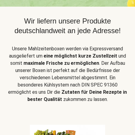
Wir liefern unsere Produkte
deutschlandweit an jede Adresse!
Unsere Mahlzeitenboxen werden via Expressversand
ausgeliefert um
eine möglichst kurze Zustellzeit
und
somit
maximale Frische zu ermöglichen
. Der Aufbau
unserer Boxen ist perfekt auf die Bedürfnisse der
verschiedenen Lebensmittel abgestimmt. Ein
besonderes Kühlsystem nach DIN SPEC 91360
ermöglicht es uns Dir die
Zutaten für Deine Rezepte in
bester Qualität
zukommen zu lassen.