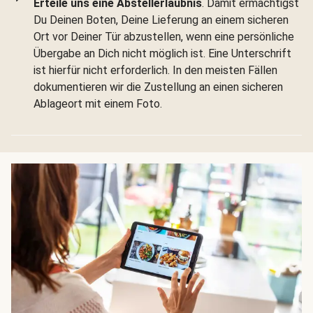
Erteile uns eine Abstellerlaubnis
. Damit ermächtigst
Du Deinen Boten, Deine Lieferung an einem sicheren
Ort vor Deiner Tür abzustellen, wenn eine persönliche
Übergabe an Dich nicht möglich ist. Eine Unterschrift
ist hierfür nicht erforderlich. In den meisten Fällen
dokumentieren wir die Zustellung an einen sicheren
Ablageort mit einem Foto.