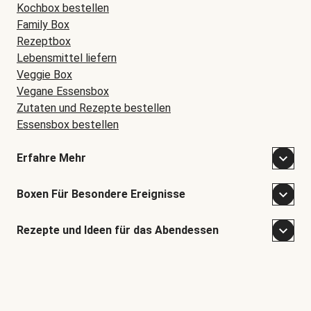
Kochbox bestellen
Family Box
Rezeptbox
Lebensmittel liefern
Veggie Box
Vegane Essensbox
Zutaten und Rezepte bestellen
Essensbox bestellen
Erfahre Mehr
Boxen Für Besondere Ereignisse
Rezepte und Ideen für das Abendessen