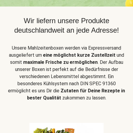
Wir liefern unsere Produkte
deutschlandweit an jede Adresse!
Unsere Mahlzeitenboxen werden via Expressversand
ausgeliefert um
eine möglichst kurze Zustellzeit
und
somit
maximale Frische zu ermöglichen
. Der Aufbau
unserer Boxen ist perfekt auf die Bedürfnisse der
verschiedenen Lebensmittel abgestimmt. Ein
besonderes Kühlsystem nach DIN SPEC 91360
ermöglicht es uns Dir die
Zutaten für Deine Rezepte in
bester Qualität
zukommen zu lassen.