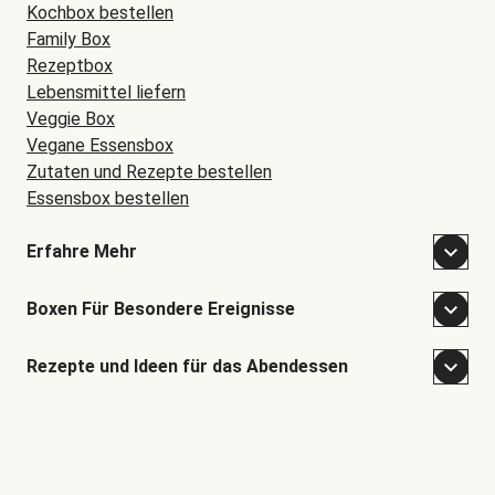
Kochbox bestellen
Family Box
Rezeptbox
Lebensmittel liefern
Veggie Box
Vegane Essensbox
Zutaten und Rezepte bestellen
Essensbox bestellen
Erfahre Mehr
Boxen Für Besondere Ereignisse
Rezepte und Ideen für das Abendessen