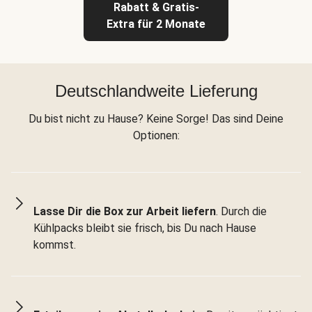
Rabatt & Gratis-
Extra für 2 Monate
Deutschlandweite Lieferung
Du bist nicht zu Hause? Keine Sorge! Das sind Deine
Optionen:
Lasse Dir die Box zur Arbeit liefern
. Durch die
Kühlpacks bleibt sie frisch, bis Du nach Hause
kommst.