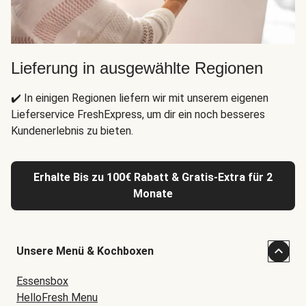
Lieferung in ausgewählte Regionen
✔️ In einigen Regionen liefern wir mit unserem eigenen
Lieferservice FreshExpress, um dir ein noch besseres
Kundenerlebnis zu bieten.
Erhalte Bis zu 100€ Rabatt & Gratis-Extra für 2
Monate
Unsere Menü & Kochboxen
Essensbox
HelloFresh Menu