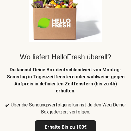
Wo liefert HelloFresh überall?
Du kannst Deine Box deutschlandweit von Montag-
Samstag in Tageszeitfenstern oder wahlweise gegen
Aufpreis in definierten Zeitfenstern (bis zu 4h)
erhalten.
✔️ Über die Sendungsverfolgung kannst du den Weg Deiner
Box jederzeit verfolgen.
Erhalte Bis zu 100€