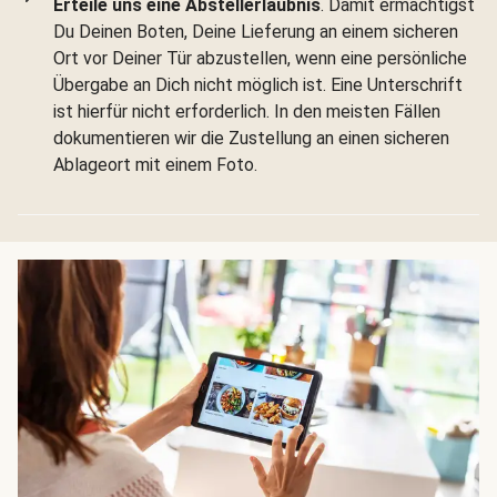
Erteile uns eine Abstellerlaubnis
. Damit ermächtigst
Du Deinen Boten, Deine Lieferung an einem sicheren
Ort vor Deiner Tür abzustellen, wenn eine persönliche
Übergabe an Dich nicht möglich ist. Eine Unterschrift
ist hierfür nicht erforderlich. In den meisten Fällen
dokumentieren wir die Zustellung an einen sicheren
Ablageort mit einem Foto.