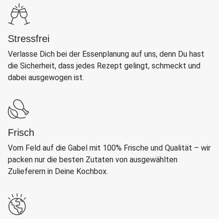
Stressfrei
Verlasse Dich bei der Essenplanung auf uns, denn Du hast
die Sicherheit, dass jedes Rezept gelingt, schmeckt und
dabei ausgewogen ist.
Frisch
Vom Feld auf die Gabel mit 100% Frische und Qualität – wir
packen nur die besten Zutaten von ausgewählten
Zulieferern in Deine Kochbox.