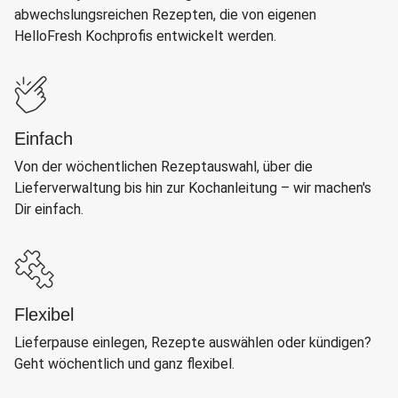
abwechslungsreichen Rezepten, die von eigenen
HelloFresh Kochprofis entwickelt werden.
Einfach
Von der wöchentlichen Rezeptauswahl, über die
Lieferverwaltung bis hin zur Kochanleitung – wir machen's
Dir einfach.
Flexibel
Lieferpause einlegen, Rezepte auswählen oder kündigen?
Geht wöchentlich und ganz flexibel.