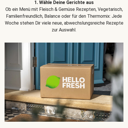
1. Wähle Deine Gerichte aus
Ob ein Menü mit Fleisch & Gemüse Rezepten, Vegetarisch,
Familienfreundlich, Balance oder für den Thermomix: Jede
Woche stehen Dir viele neue, abwechslungsreiche Rezepte
zur Auswahl.