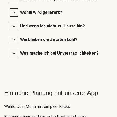
Wohin wird geliefert?
Und wenn ich nicht zu Hause bin?
Wie bleiben die Zutaten kühl?
Was mache ich bei Unverträglichkeiten?
Einfache Planung mit unserer App
Wähle Dein Menü mit ein paar Klicks
Essensplanung und einfache Kochanleitungen