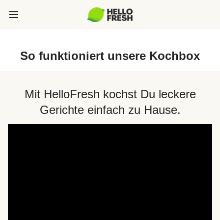
So funktioniert unsere Kochbox
Mit HelloFresh kochst Du leckere
Gerichte einfach zu Hause.