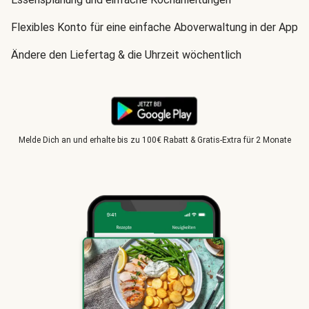
Flexibles Konto für eine einfache Aboverwaltung in der App
Ändere den Liefertag & die Uhrzeit wöchentlich
Melde Dich an und erhalte bis zu 100€ Rabatt & Gratis-Extra für 2 Monate