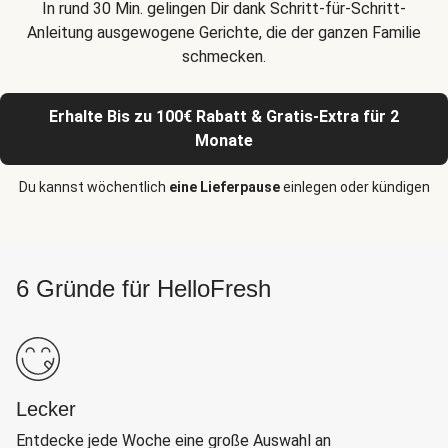
In rund 30 Min. gelingen Dir dank Schritt-für-Schritt-
Anleitung ausgewogene Gerichte, die der ganzen Familie
schmecken.
Erhalte Bis zu 100€ Rabatt & Gratis-Extra für 2
Monate
Du kannst wöchentlich
eine Lieferpause
einlegen oder kündigen
6 Gründe für HelloFresh
Lecker
Entdecke jede Woche eine große Auswahl an