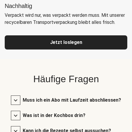
Nachhaltig
Verpackt wird nur, was verpackt werden muss. Mit unserer
recycelbaren Transportverpackung bleibt alles frisch.
Jetzt loslegen
Häufige Fragen
Muss ich ein Abo mit Laufzeit abschliessen?
Was ist in der Kochbox drin?
Kann ich die Rezepte selbst aussuchen?