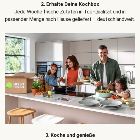
2. Erhalte Deine Kochbox
Jede Woche frische Zutaten in Top-Qualität und in
passender Menge nach Hause geliefert – deutschlandweit.
3. Koche und genieße