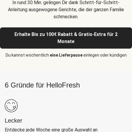
In rund 30 Min. gelingen Dir dank Schritt-für-Schritt-
Anleitung ausgewogene Gerichte, die der ganzen Familie
schmecken.
Erhalte Bis zu 100€ Rabatt & Gratis-Extra für 2
Monate
Du kannst wöchentlich
eine Lieferpause
einlegen oder kündigen
6 Gründe für HelloFresh
Lecker
Entdecke jede Woche eine große Auswahl an