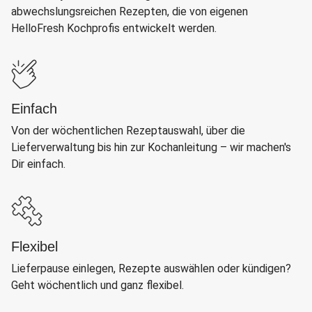
abwechslungsreichen Rezepten, die von eigenen
HelloFresh Kochprofis entwickelt werden.
Einfach
Von der wöchentlichen Rezeptauswahl, über die
Lieferverwaltung bis hin zur Kochanleitung – wir machen's
Dir einfach.
Flexibel
Lieferpause einlegen, Rezepte auswählen oder kündigen?
Geht wöchentlich und ganz flexibel.