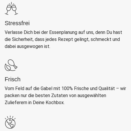
Stressfrei
Verlasse Dich bei der Essenplanung auf uns, denn Du hast
die Sicherheit, dass jedes Rezept gelingt, schmeckt und
dabei ausgewogen ist.
Frisch
Vom Feld auf die Gabel mit 100% Frische und Qualität – wir
packen nur die besten Zutaten von ausgewählten
Zulieferern in Deine Kochbox.