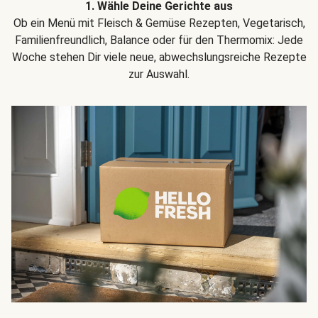
1. Wähle Deine Gerichte aus
Ob ein Menü mit Fleisch & Gemüse Rezepten, Vegetarisch,
Familienfreundlich, Balance oder für den Thermomix: Jede
Woche stehen Dir viele neue, abwechslungsreiche Rezepte
zur Auswahl.