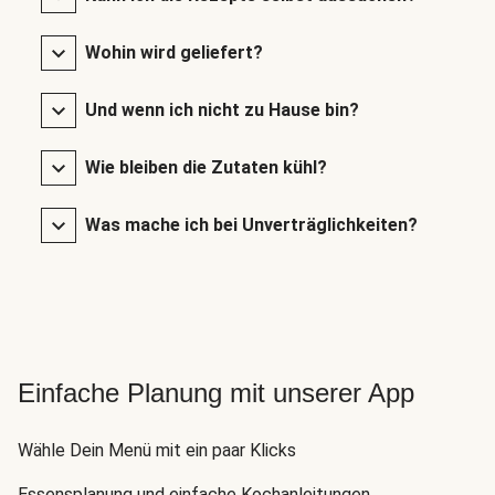
Wohin wird geliefert?
Und wenn ich nicht zu Hause bin?
Wie bleiben die Zutaten kühl?
Was mache ich bei Unverträglichkeiten?
Einfache Planung mit unserer App
Wähle Dein Menü mit ein paar Klicks
Essensplanung und einfache Kochanleitungen