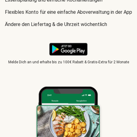
Flexibles Konto für eine einfache Aboverwaltung in der App
Ändere den Liefertag & die Uhrzeit wöchentlich
Melde Dich an und erhalte bis zu 100€ Rabatt & Gratis-Extra für 2 Monate