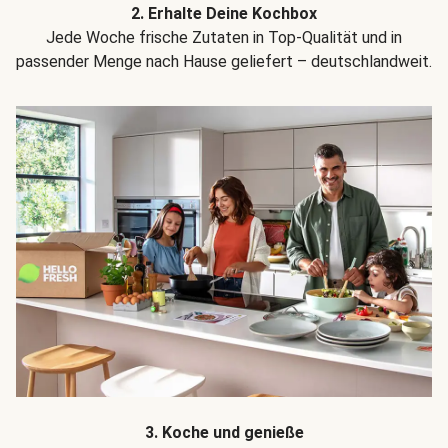
2. Erhalte Deine Kochbox
Jede Woche frische Zutaten in Top-Qualität und in
passender Menge nach Hause geliefert – deutschlandweit.
3. Koche und genieße