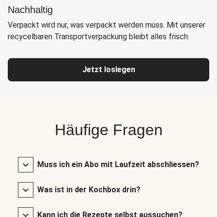
Nachhaltig
Verpackt wird nur, was verpackt werden muss. Mit unserer
recycelbaren Transportverpackung bleibt alles frisch.
Jetzt loslegen
Häufige Fragen
Muss ich ein Abo mit Laufzeit abschliessen?
Was ist in der Kochbox drin?
Kann ich die Rezepte selbst aussuchen?