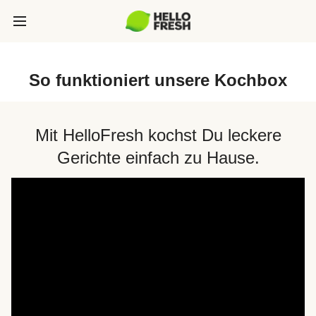
So funktioniert unsere Kochbox
Mit HelloFresh kochst Du leckere
Gerichte einfach zu Hause.