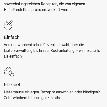
abwechslungsreichen Rezepten, die von eigenen
HelloFresh Kochprofis entwickelt werden.
Einfach
Von der wöchentlichen Rezeptauswahl, über die
Lieferverwaltung bis hin zur Kochanleitung – wir machen's
Dir einfach.
Flexibel
Lieferpause einlegen, Rezepte auswählen oder kündigen?
Geht wöchentlich und ganz flexibel.