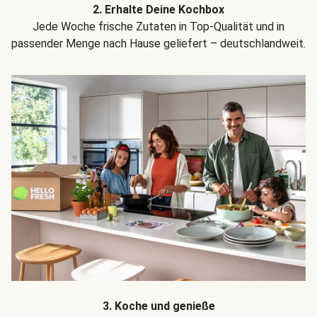
2. Erhalte Deine Kochbox
Jede Woche frische Zutaten in Top-Qualität und in
passender Menge nach Hause geliefert – deutschlandweit.
3. Koche und genieße