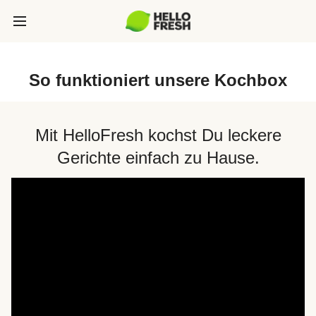
So funktioniert unsere Kochbox
Mit HelloFresh kochst Du leckere
Gerichte einfach zu Hause.