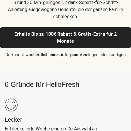
In rund 30 Min. gelingen Dir dank Schritt-für-Schritt-
Anleitung ausgewogene Gerichte, die der ganzen Familie
schmecken.
Erhalte Bis zu 100€ Rabatt & Gratis-Extra für 2
Monate
Du kannst wöchentlich
eine Lieferpause
einlegen oder kündigen
6 Gründe für HelloFresh
Lecker
Entdecke jede Woche eine große Auswahl an