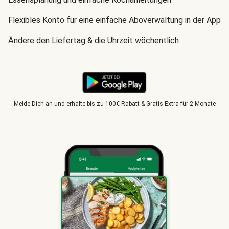
Flexibles Konto für eine einfache Aboverwaltung in der App
Ändere den Liefertag & die Uhrzeit wöchentlich
Melde Dich an und erhalte bis zu 100€ Rabatt & Gratis-Extra für 2 Monate