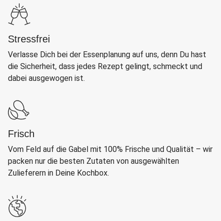
Stressfrei
Verlasse Dich bei der Essenplanung auf uns, denn Du hast
die Sicherheit, dass jedes Rezept gelingt, schmeckt und
dabei ausgewogen ist.
Frisch
Vom Feld auf die Gabel mit 100% Frische und Qualität – wir
packen nur die besten Zutaten von ausgewählten
Zulieferern in Deine Kochbox.