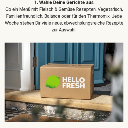
1. Wähle Deine Gerichte aus
Ob ein Menü mit Fleisch & Gemüse Rezepten, Vegetarisch,
Familienfreundlich, Balance oder für den Thermomix: Jede
Woche stehen Dir viele neue, abwechslungsreiche Rezepte
zur Auswahl.