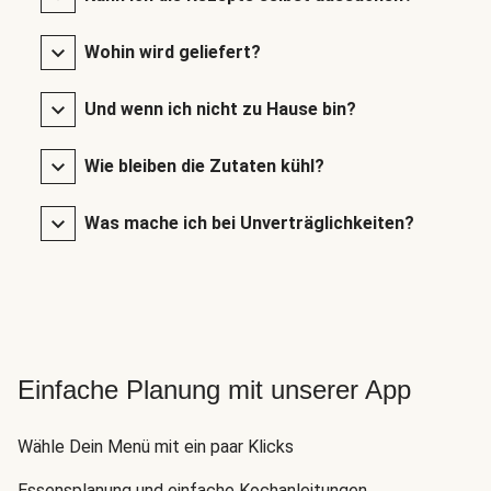
Wohin wird geliefert?
Und wenn ich nicht zu Hause bin?
Wie bleiben die Zutaten kühl?
Was mache ich bei Unverträglichkeiten?
Einfache Planung mit unserer App
Wähle Dein Menü mit ein paar Klicks
Essensplanung und einfache Kochanleitungen