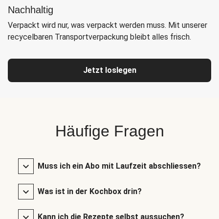
Nachhaltig
Verpackt wird nur, was verpackt werden muss. Mit unserer
recycelbaren Transportverpackung bleibt alles frisch.
Jetzt loslegen
Häufige Fragen
Muss ich ein Abo mit Laufzeit abschliessen?
Was ist in der Kochbox drin?
Kann ich die Rezepte selbst aussuchen?