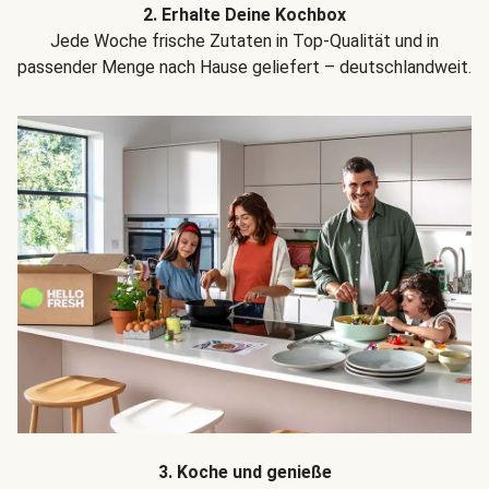
2. Erhalte Deine Kochbox
Jede Woche frische Zutaten in Top-Qualität und in
passender Menge nach Hause geliefert – deutschlandweit.
3. Koche und genieße