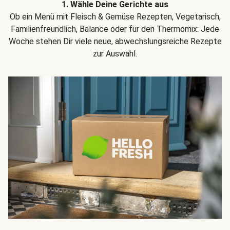
1. Wähle Deine Gerichte aus
Ob ein Menü mit Fleisch & Gemüse Rezepten, Vegetarisch,
Familienfreundlich, Balance oder für den Thermomix: Jede
Woche stehen Dir viele neue, abwechslungsreiche Rezepte
zur Auswahl.