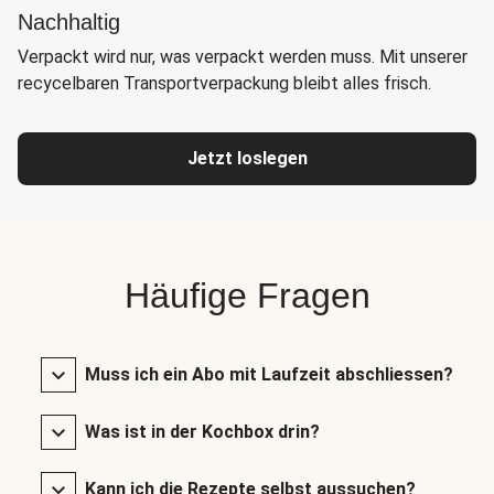
Nachhaltig
Verpackt wird nur, was verpackt werden muss. Mit unserer
recycelbaren Transportverpackung bleibt alles frisch.
Jetzt loslegen
Häufige Fragen
Muss ich ein Abo mit Laufzeit abschliessen?
Was ist in der Kochbox drin?
Kann ich die Rezepte selbst aussuchen?