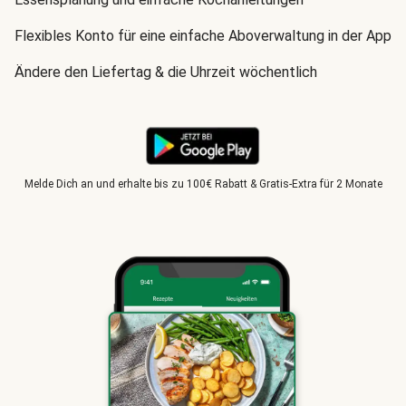
Flexibles Konto für eine einfache Aboverwaltung in der App
Ändere den Liefertag & die Uhrzeit wöchentlich
Melde Dich an und erhalte bis zu 100€ Rabatt & Gratis-Extra für 2 Monate