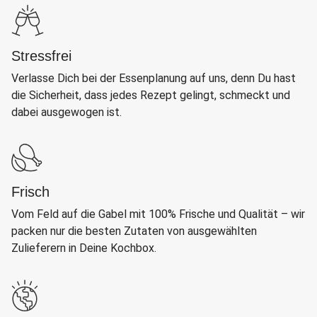
Stressfrei
Verlasse Dich bei der Essenplanung auf uns, denn Du hast
die Sicherheit, dass jedes Rezept gelingt, schmeckt und
dabei ausgewogen ist.
Frisch
Vom Feld auf die Gabel mit 100% Frische und Qualität – wir
packen nur die besten Zutaten von ausgewählten
Zulieferern in Deine Kochbox.