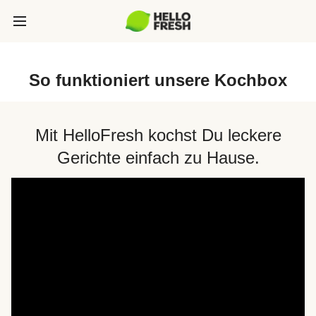
So funktioniert unsere Kochbox
Mit HelloFresh kochst Du leckere
Gerichte einfach zu Hause.