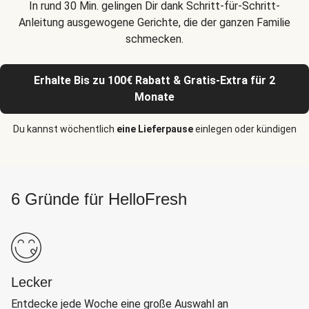
In rund 30 Min. gelingen Dir dank Schritt-für-Schritt-
Anleitung ausgewogene Gerichte, die der ganzen Familie
schmecken.
Erhalte Bis zu 100€ Rabatt & Gratis-Extra für 2
Monate
Du kannst wöchentlich
eine Lieferpause
einlegen oder kündigen
6 Gründe für HelloFresh
Lecker
Entdecke jede Woche eine große Auswahl an