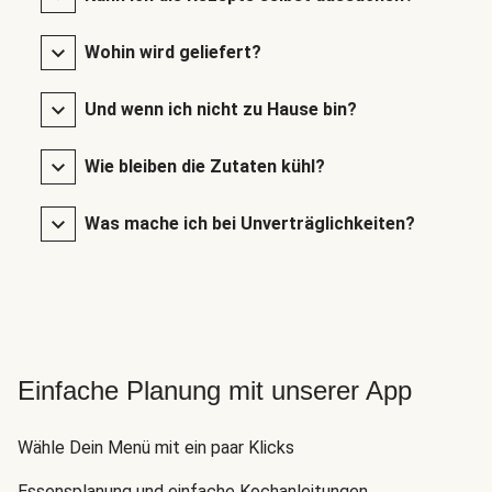
Wohin wird geliefert?
Und wenn ich nicht zu Hause bin?
Wie bleiben die Zutaten kühl?
Was mache ich bei Unverträglichkeiten?
Einfache Planung mit unserer App
Wähle Dein Menü mit ein paar Klicks
Essensplanung und einfache Kochanleitungen