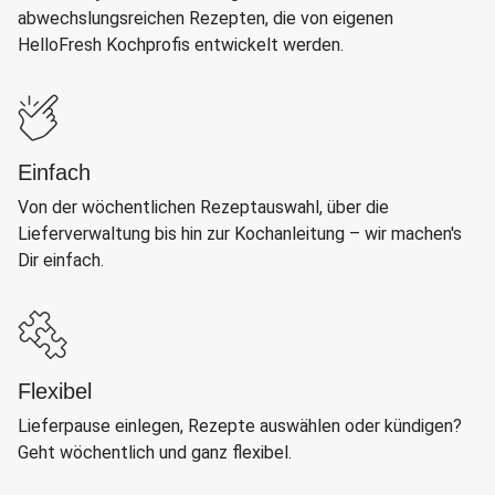
abwechslungsreichen Rezepten, die von eigenen
HelloFresh Kochprofis entwickelt werden.
Einfach
Von der wöchentlichen Rezeptauswahl, über die
Lieferverwaltung bis hin zur Kochanleitung – wir machen's
Dir einfach.
Flexibel
Lieferpause einlegen, Rezepte auswählen oder kündigen?
Geht wöchentlich und ganz flexibel.