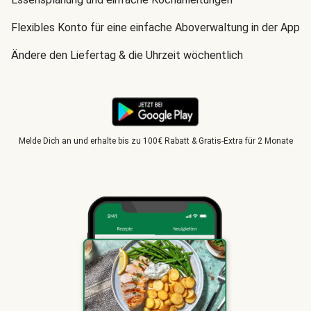
Flexibles Konto für eine einfache Aboverwaltung in der App
Ändere den Liefertag & die Uhrzeit wöchentlich
Melde Dich an und erhalte bis zu 100€ Rabatt & Gratis-Extra für 2 Monate