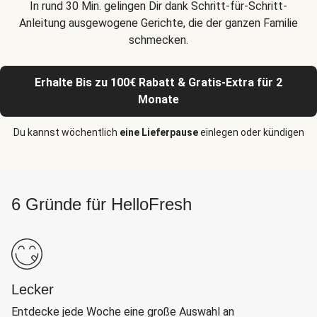
In rund 30 Min. gelingen Dir dank Schritt-für-Schritt-
Anleitung ausgewogene Gerichte, die der ganzen Familie
schmecken.
Erhalte Bis zu 100€ Rabatt & Gratis-Extra für 2
Monate
Du kannst wöchentlich
eine Lieferpause
einlegen oder kündigen
6 Gründe für HelloFresh
Lecker
Entdecke jede Woche eine große Auswahl an