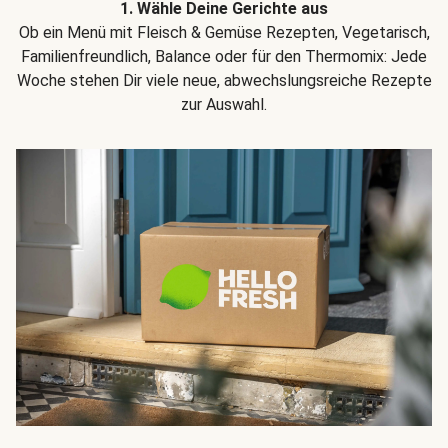
1. Wähle Deine Gerichte aus
Ob ein Menü mit Fleisch & Gemüse Rezepten, Vegetarisch,
Familienfreundlich, Balance oder für den Thermomix: Jede
Woche stehen Dir viele neue, abwechslungsreiche Rezepte
zur Auswahl.