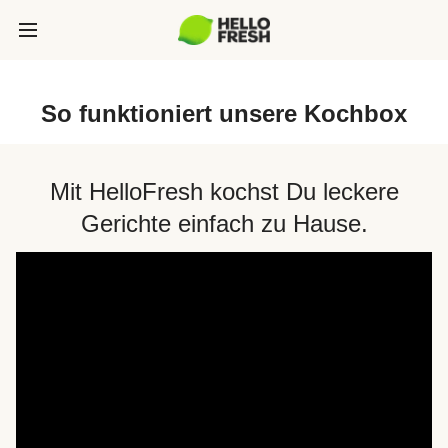
So funktioniert unsere Kochbox
Mit HelloFresh kochst Du leckere
Gerichte einfach zu Hause.