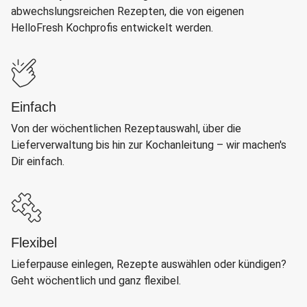
abwechslungsreichen Rezepten, die von eigenen
HelloFresh Kochprofis entwickelt werden.
Einfach
Von der wöchentlichen Rezeptauswahl, über die
Lieferverwaltung bis hin zur Kochanleitung – wir machen's
Dir einfach.
Flexibel
Lieferpause einlegen, Rezepte auswählen oder kündigen?
Geht wöchentlich und ganz flexibel.