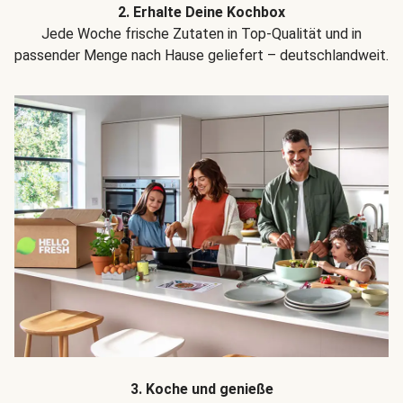
2. Erhalte Deine Kochbox
Jede Woche frische Zutaten in Top-Qualität und in
passender Menge nach Hause geliefert – deutschlandweit.
3. Koche und genieße