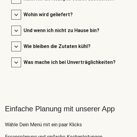
Wohin wird geliefert?
Und wenn ich nicht zu Hause bin?
Wie bleiben die Zutaten kühl?
Was mache ich bei Unverträglichkeiten?
Einfache Planung mit unserer App
Wähle Dein Menü mit ein paar Klicks
Essensplanung und einfache Kochanleitungen