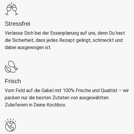
Stressfrei
Verlasse Dich bei der Essenplanung auf uns, denn Du hast
die Sicherheit, dass jedes Rezept gelingt, schmeckt und
dabei ausgewogen ist.
Frisch
Vom Feld auf die Gabel mit 100% Frische und Qualität – wir
packen nur die besten Zutaten von ausgewählten
Zulieferern in Deine Kochbox.