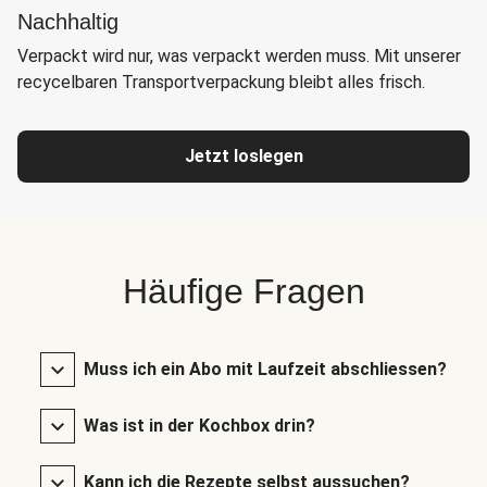
Nachhaltig
Verpackt wird nur, was verpackt werden muss. Mit unserer
recycelbaren Transportverpackung bleibt alles frisch.
Jetzt loslegen
Häufige Fragen
Muss ich ein Abo mit Laufzeit abschliessen?
Was ist in der Kochbox drin?
Kann ich die Rezepte selbst aussuchen?