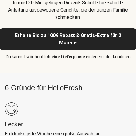
In rund 30 Min. gelingen Dir dank Schritt-für-Schritt-
Anleitung ausgewogene Gerichte, die der ganzen Familie
schmecken.
Erhalte Bis zu 100€ Rabatt & Gratis-Extra für 2
Monate
Du kannst wöchentlich
eine Lieferpause
einlegen oder kündigen
6 Gründe für HelloFresh
Lecker
Entdecke jede Woche eine große Auswahl an