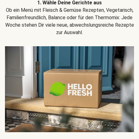
1. Wähle Deine Gerichte aus
Ob ein Menü mit Fleisch & Gemüse Rezepten, Vegetarisch,
Familienfreundlich, Balance oder für den Thermomix: Jede
Woche stehen Dir viele neue, abwechslungsreiche Rezepte
zur Auswahl.