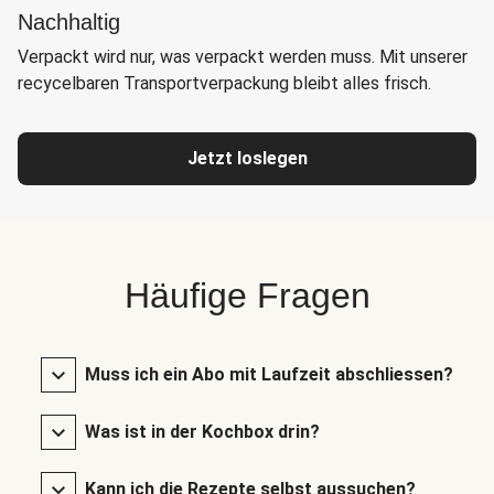
Nachhaltig
Verpackt wird nur, was verpackt werden muss. Mit unserer
recycelbaren Transportverpackung bleibt alles frisch.
Jetzt loslegen
Häufige Fragen
Muss ich ein Abo mit Laufzeit abschliessen?
Was ist in der Kochbox drin?
Kann ich die Rezepte selbst aussuchen?