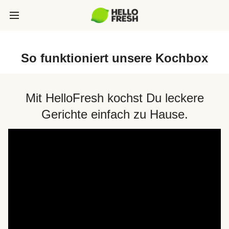
So funktioniert unsere Kochbox
Mit HelloFresh kochst Du leckere
Gerichte einfach zu Hause.