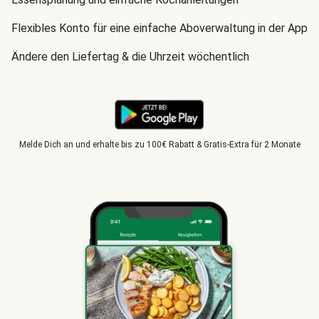
Flexibles Konto für eine einfache Aboverwaltung in der App
Ändere den Liefertag & die Uhrzeit wöchentlich
Melde Dich an und erhalte bis zu 100€ Rabatt & Gratis-Extra für 2 Monate