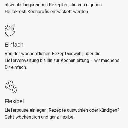
abwechslungsreichen Rezepten, die von eigenen
HelloFresh Kochprofis entwickelt werden.
Einfach
Von der wöchentlichen Rezeptauswahl, über die
Lieferverwaltung bis hin zur Kochanleitung – wir machen's
Dir einfach.
Flexibel
Lieferpause einlegen, Rezepte auswählen oder kündigen?
Geht wöchentlich und ganz flexibel.