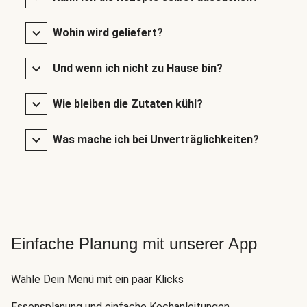
Wohin wird geliefert?
Und wenn ich nicht zu Hause bin?
Wie bleiben die Zutaten kühl?
Was mache ich bei Unverträglichkeiten?
Einfache Planung mit unserer App
Wähle Dein Menü mit ein paar Klicks
Essensplanung und einfache Kochanleitungen