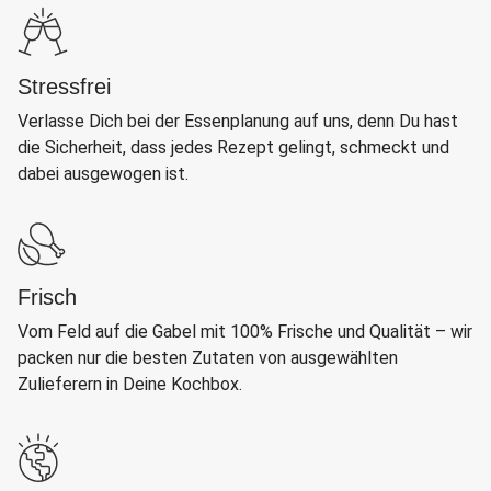
Stressfrei
Verlasse Dich bei der Essenplanung auf uns, denn Du hast
die Sicherheit, dass jedes Rezept gelingt, schmeckt und
dabei ausgewogen ist.
Frisch
Vom Feld auf die Gabel mit 100% Frische und Qualität – wir
packen nur die besten Zutaten von ausgewählten
Zulieferern in Deine Kochbox.