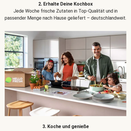
2. Erhalte Deine Kochbox
Jede Woche frische Zutaten in Top-Qualität und in
passender Menge nach Hause geliefert – deutschlandweit.
3. Koche und genieße