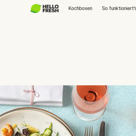
Kochboxen
So funktioniert'