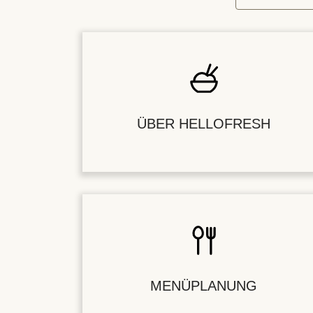
ÜBER HELLOFRESH
MENÜPLANUNG