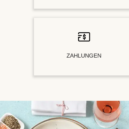
ZAHLUNGEN