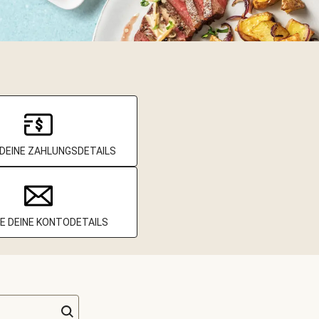
DEINE ZAHLUNGSDETAILS
E DEINE KONTODETAILS