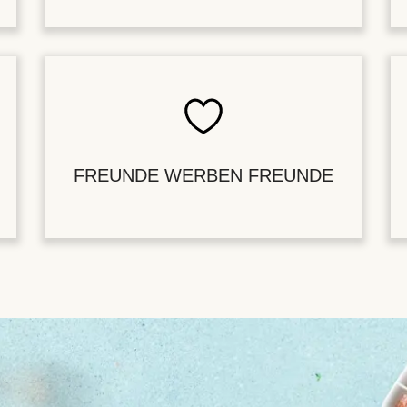
FREUNDE WERBEN FREUNDE