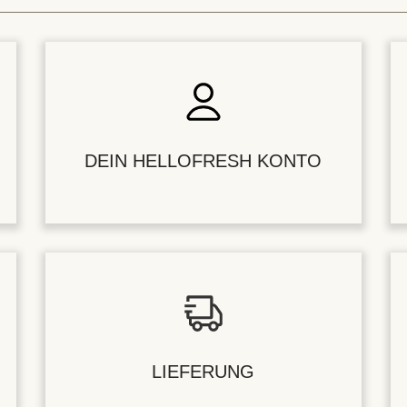
DEIN HELLOFRESH KONTO
LIEFERUNG