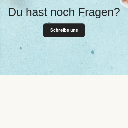
Du hast noch Fragen?
Schreibe uns