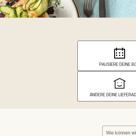
PAUSIERE DEINE B
ÄNDERE DEINE LIEFERA
Wie können wi