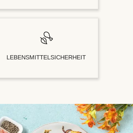
LEBENSMITTELSICHERHEIT