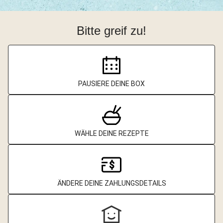
Bitte greif zu!
PAUSIERE DEINE BOX
WÄHLE DEINE REZEPTE
ÄNDERE DEINE ZAHLUNGSDETAILS