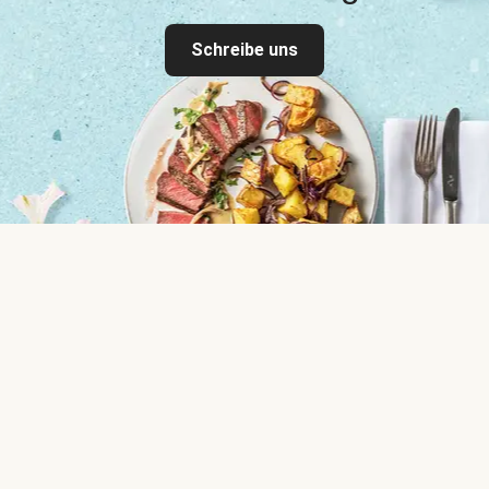
Schreibe uns