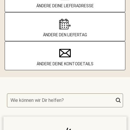
ÄNDERE DEINE LIEFERADRESSE
ÄNDERE DEN LIEFERTAG
ÄNDERE DEINE KONTODETAILS
Wie können wir Dir helfen?