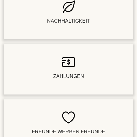
NACHHALTIGKEIT
ZAHLUNGEN
FREUNDE WERBEN FREUNDE