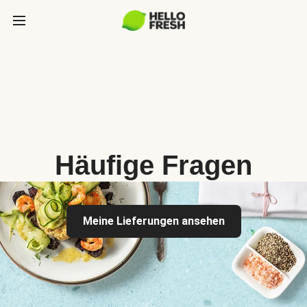
Häufige Fragen
Meine Lieferungen ansehen