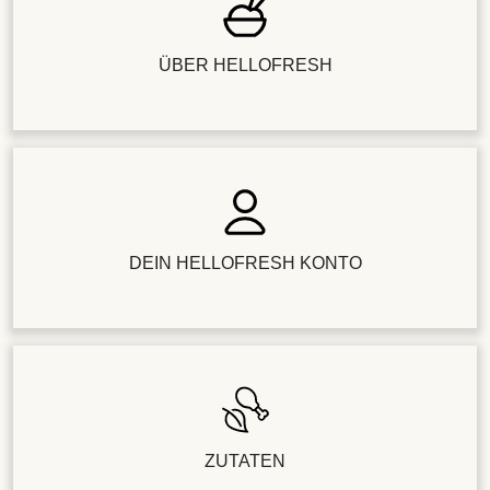
ÜBER HELLOFRESH
DEIN HELLOFRESH KONTO
ZUTATEN