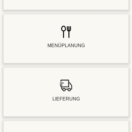
MENÜPLANUNG
LIEFERUNG