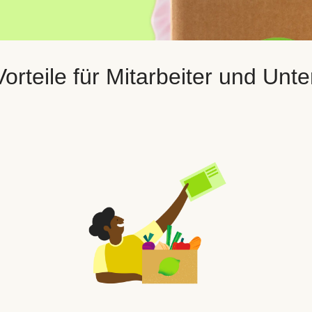
orteile für Mitarbeiter und Un