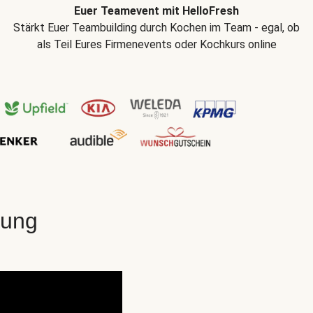
Euer Teamevent mit HelloFresh
Stärkt Euer Teambuilding durch Kochen im Team - egal, ob
als Teil Eures Firmenevents oder Kochkurs online
gung