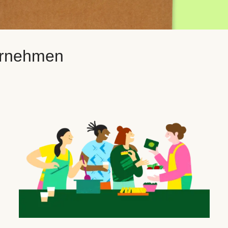
ternehmen