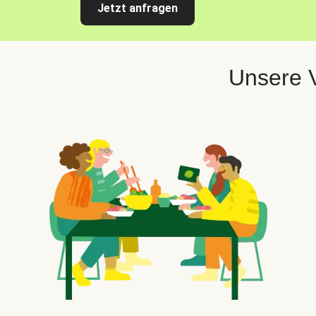
Jetzt anfragen
Unsere V