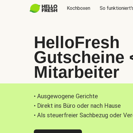
Kochboxen
So funktioniert'
HelloFresh
Gutscheine 
Mitarbeiter
• Ausgewogene Gerichte
• Direkt ins Büro oder nach Hause
• Als steuerfreier Sachbezug oder Ve