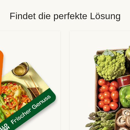
Findet die perfekte Lösung