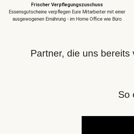
Frischer Verpflegungszuschuss
Essensgutscheine verpflegen Eure Mitarbeiter mit einer
ausgewogenen Ernährung - im Home Office wie Büro
Partner, die uns bereits
So 