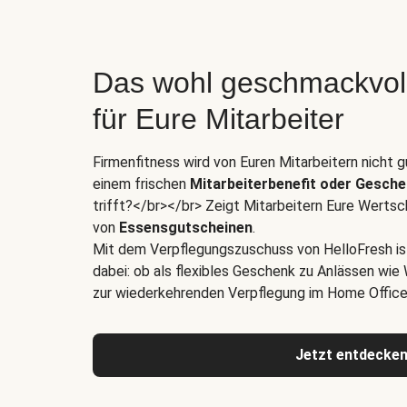
Das wohl geschmackvol
für Eure Mitarbeiter
Firmenfitness wird von Euren Mitarbeitern nicht
einem frischen
Mitarbeiterbenefit oder Gesch
trifft?</br></br> Zeigt Mitarbeitern Eure Wertsc
von
Essensgutscheinen
.
Mit dem Verpflegungszuschuss von HelloFresh i
dabei: ob als flexibles Geschenk zu Anlässen wie
zur wiederkehrenden Verpflegung im Home Office 
Jetzt entdecke