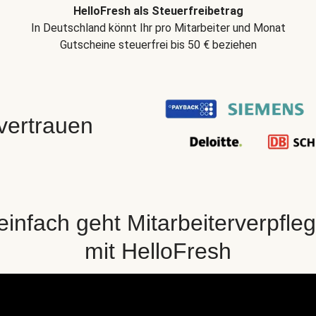
HelloFresh als Steuerfreibetrag
In Deutschland könnt Ihr pro Mitarbeiter und Monat
Gutscheine steuerfrei bis 50 € beziehen
 vertrauen
einfach geht Mitarbeiterverpfle
mit HelloFresh