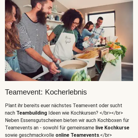
Teamevent: Kocherlebnis
Plant ihr bereits euer nächstes Teamevent oder sucht
nach
Teambuilding
Ideen wie Kochkursen? </br></br>
Neben Essensgutscheinen bieten wir auch Kochboxen für
Teamevents an - sowohl für gemeinsame
live Kochkurse
sowie geschmackvolle
online Teamevents
.</br>