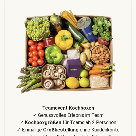
Teamevent Kochboxen
✓ Genussvolles Erlebnis im Team
✓
Kochboxgrößen
für Teams ab 2 Personen
✓ Einmalige
Großbestellung
ohne Kundenkonto