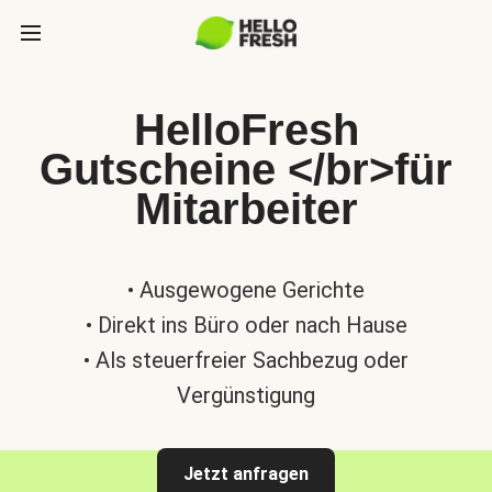
HelloFresh
Gutscheine </br>für
Mitarbeiter
• Ausgewogene Gerichte
• Direkt ins Büro oder nach Hause
• Als steuerfreier Sachbezug oder
Vergünstigung
Jetzt anfragen