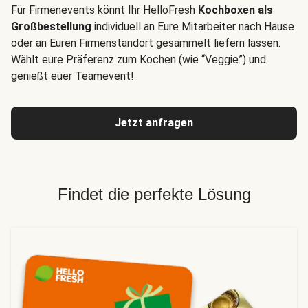
Für Firmenevents könnt Ihr HelloFresh
Kochboxen als
Großbestellung
individuell an Eure Mitarbeiter nach Hause
oder an Euren Firmenstandort gesammelt liefern lassen.
Wählt eure Präferenz zum Kochen (wie “Veggie”) und
genießt euer Teamevent!
Jetzt anfragen
Findet die perfekte Lösung