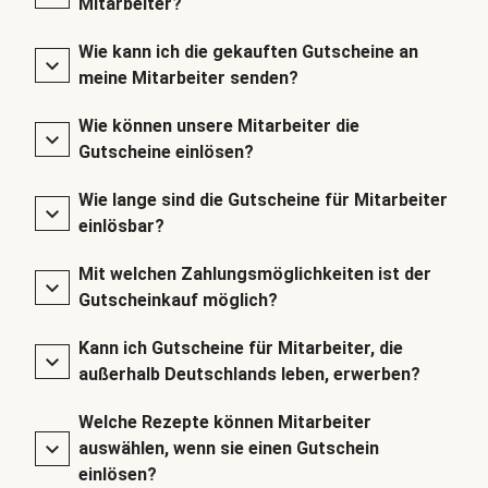
Mitarbeiter?
Wie kann ich die gekauften Gutscheine an
meine Mitarbeiter senden?
Wie können unsere Mitarbeiter die
Gutscheine einlösen?
Wie lange sind die Gutscheine für Mitarbeiter
einlösbar?
Mit welchen Zahlungsmöglichkeiten ist der
Gutscheinkauf möglich?
Kann ich Gutscheine für Mitarbeiter, die
außerhalb Deutschlands leben, erwerben?
Welche Rezepte können Mitarbeiter
auswählen, wenn sie einen Gutschein
einlösen?