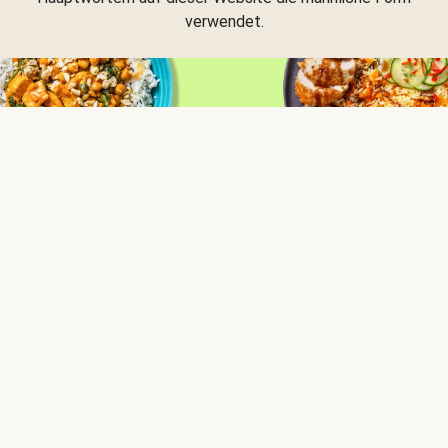
verwendet.