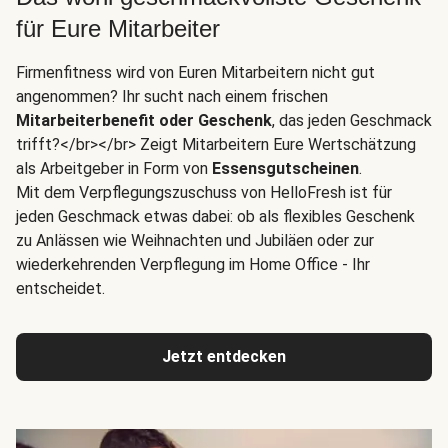
für Eure Mitarbeiter
Firmenfitness wird von Euren Mitarbeitern nicht gut
angenommen? Ihr sucht nach einem frischen
Mitarbeiterbenefit oder Geschenk
, das jeden Geschmack
trifft?</br></br> Zeigt Mitarbeitern Eure Wertschätzung
als Arbeitgeber in Form von
Essensgutscheinen
.
Mit dem Verpflegungszuschuss von HelloFresh ist für
jeden Geschmack etwas dabei: ob als flexibles Geschenk
zu Anlässen wie Weihnachten und Jubiläen oder zur
wiederkehrenden Verpflegung im Home Office - Ihr
entscheidet.
Jetzt entdecken