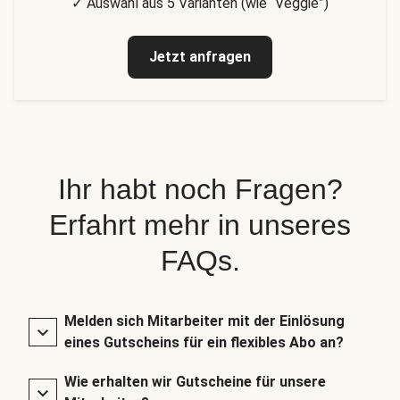
✓ Auswahl aus 5 Varianten (wie “Veggie”)
Jetzt anfragen
Ihr habt noch Fragen?
Erfahrt mehr in unseres
FAQs.
Melden sich Mitarbeiter mit der Einlösung
eines Gutscheins für ein flexibles Abo an?
Wie erhalten wir Gutscheine für unsere