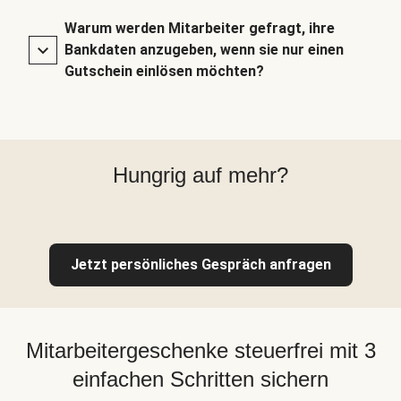
Warum werden Mitarbeiter gefragt, ihre
Bankdaten anzugeben, wenn sie nur einen
Gutschein einlösen möchten?
Hungrig auf mehr?
Jetzt persönliches Gespräch anfragen
Mitarbeitergeschenke steuerfrei mit 3
einfachen Schritten sichern