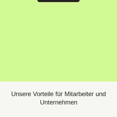
Unsere Vorteile für Mitarbeiter und
Unternehmen