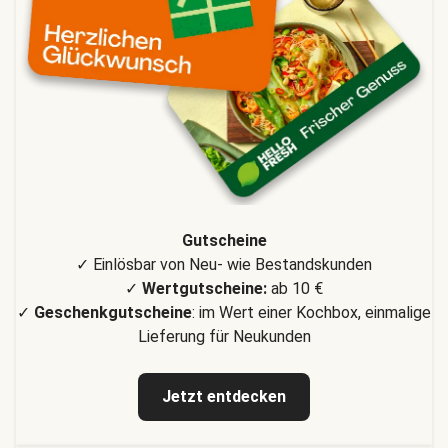
Gutscheine
✓ Einlösbar von Neu- wie Bestandskunden
✓
Wertgutscheine:
ab 10 €
✓
Geschenkgutscheine
: im Wert einer Kochbox, einmalige
Lieferung für Neukunden
Jetzt entdecken