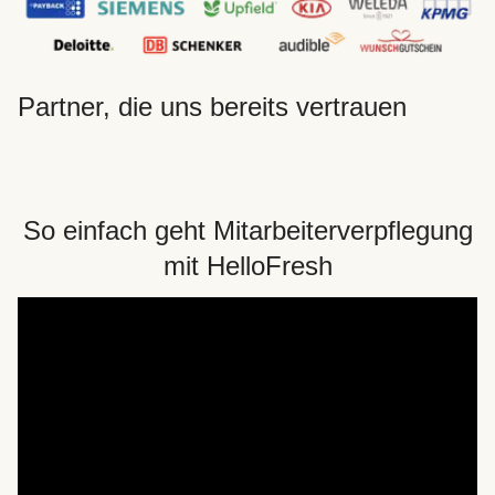
Partner, die uns bereits vertrauen
So einfach geht Mitarbeiterverpflegung
mit HelloFresh