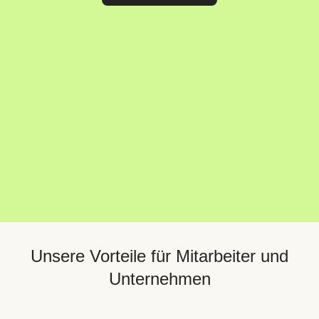
Unsere Vorteile für Mitarbeiter und
Unternehmen