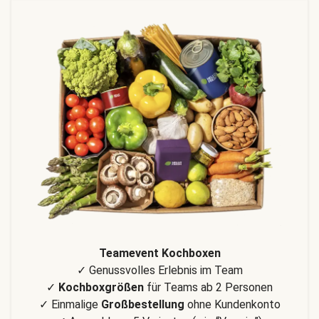
Teamevent Kochboxen
✓ Genussvolles Erlebnis im Team
✓
Kochboxgrößen
für Teams ab 2 Personen
✓ Einmalige
Großbestellung
ohne Kundenkonto