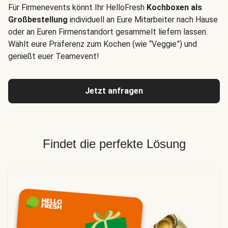
Für Firmenevents könnt Ihr HelloFresh
Kochboxen als
Großbestellung
individuell an Eure Mitarbeiter nach Hause
oder an Euren Firmenstandort gesammelt liefern lassen.
Wählt eure Präferenz zum Kochen (wie “Veggie”) und
genießt euer Teamevent!
Jetzt anfragen
Findet die perfekte Lösung