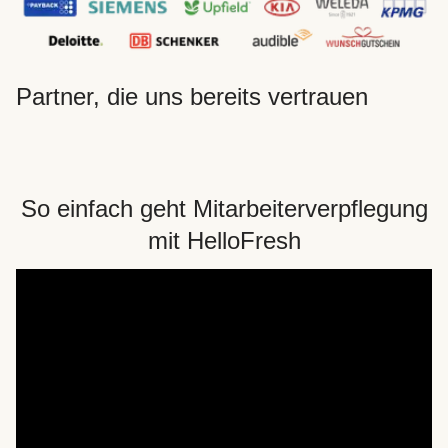
Partner, die uns bereits vertrauen
So einfach geht Mitarbeiterverpflegung
mit HelloFresh