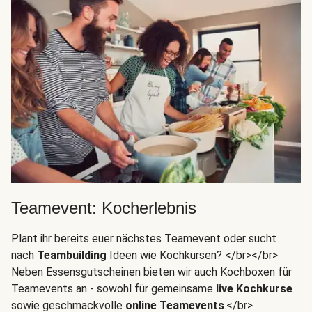
Teamevent: Kocherlebnis
Plant ihr bereits euer nächstes Teamevent oder sucht
nach
Teambuilding
Ideen wie Kochkursen? </br></br>
Neben Essensgutscheinen bieten wir auch Kochboxen für
Teamevents an - sowohl für gemeinsame
live Kochkurse
sowie geschmackvolle
online Teamevents
.</br>