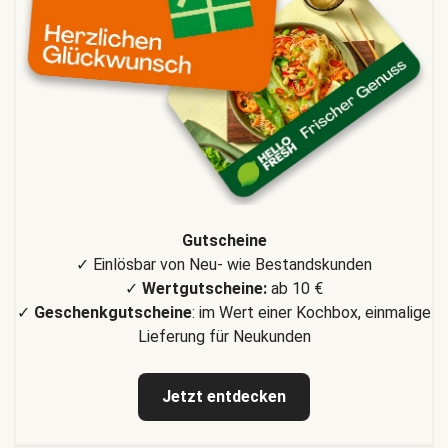
Gutscheine
✓ Einlösbar von Neu- wie Bestandskunden
✓
Wertgutscheine:
ab 10 €
✓
Geschenkgutscheine
: im Wert einer Kochbox, einmalige
Lieferung für Neukunden
Jetzt entdecken