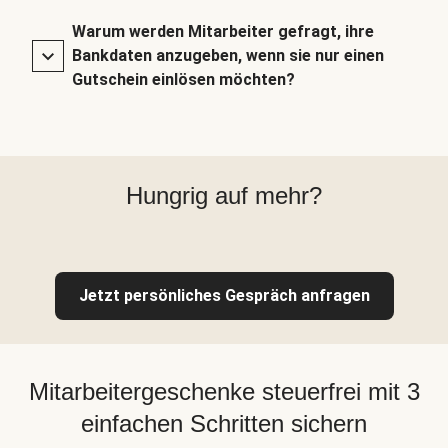
Warum werden Mitarbeiter gefragt, ihre
Bankdaten anzugeben, wenn sie nur einen
Gutschein einlösen möchten?
Hungrig auf mehr?
Jetzt persönliches Gespräch anfragen
Mitarbeitergeschenke steuerfrei mit 3
einfachen Schritten sichern