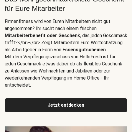
für Eure Mitarbeiter
Firmenfitness wird von Euren Mitarbeitern nicht gut
angenommen? Ihr sucht nach einem frischen
Mitarbeiterbenefit oder Geschenk
, das jeden Geschmack
trifft?</br></br> Zeigt Mitarbeitern Eure Wertschätzung
als Arbeitgeber in Form von
Essensgutscheinen
.
Mit dem Verpflegungszuschuss von HelloFresh ist für
jeden Geschmack etwas dabei: ob als flexibles Geschenk
zu Anlässen wie Weihnachten und Jubiläen oder zur
wiederkehrenden Verpflegung im Home Office - Ihr
entscheidet.
Jetzt entdecken