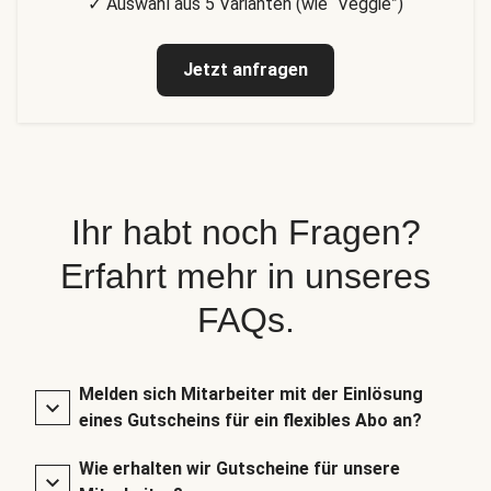
✓ Auswahl aus 5 Varianten (wie “Veggie”)
Jetzt anfragen
Ihr habt noch Fragen?
Erfahrt mehr in unseres
FAQs.
Melden sich Mitarbeiter mit der Einlösung
eines Gutscheins für ein flexibles Abo an?
Wie erhalten wir Gutscheine für unsere