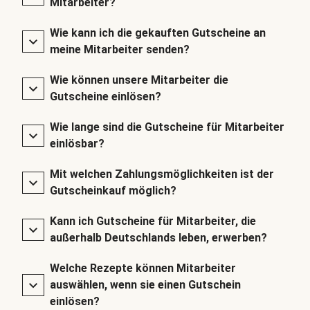
Mitarbeiter?
Wie kann ich die gekauften Gutscheine an
meine Mitarbeiter senden?
Wie können unsere Mitarbeiter die
Gutscheine einlösen?
Wie lange sind die Gutscheine für Mitarbeiter
einlösbar?
Mit welchen Zahlungsmöglichkeiten ist der
Gutscheinkauf möglich?
Kann ich Gutscheine für Mitarbeiter, die
außerhalb Deutschlands leben, erwerben?
Welche Rezepte können Mitarbeiter
auswählen, wenn sie einen Gutschein
einlösen?