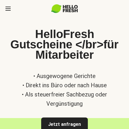
HelloFresh
Gutscheine </br>für
Mitarbeiter
• Ausgewogene Gerichte
• Direkt ins Büro oder nach Hause
• Als steuerfreier Sachbezug oder
Vergünstigung
Jetzt anfragen