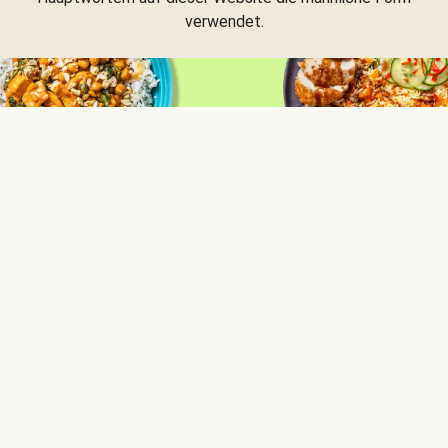
verwendet.