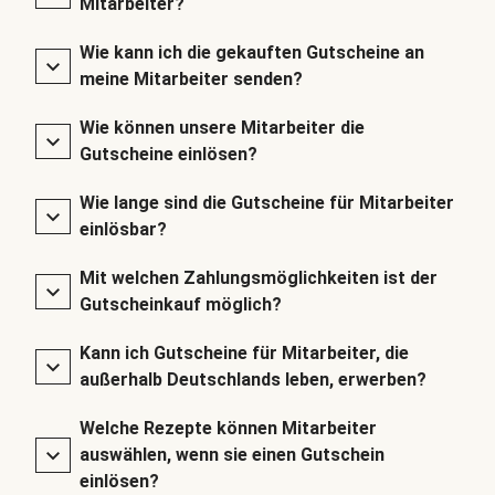
Mitarbeiter?
Wie kann ich die gekauften Gutscheine an
meine Mitarbeiter senden?
Wie können unsere Mitarbeiter die
Gutscheine einlösen?
Wie lange sind die Gutscheine für Mitarbeiter
einlösbar?
Mit welchen Zahlungsmöglichkeiten ist der
Gutscheinkauf möglich?
Kann ich Gutscheine für Mitarbeiter, die
außerhalb Deutschlands leben, erwerben?
Welche Rezepte können Mitarbeiter
auswählen, wenn sie einen Gutschein
einlösen?