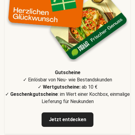
Gutscheine
✓ Einlösbar von Neu- wie Bestandskunden
✓
Wertgutscheine:
ab 10 €
✓
Geschenkgutscheine
: im Wert einer Kochbox, einmalige
Lieferung für Neukunden
Jetzt entdecken