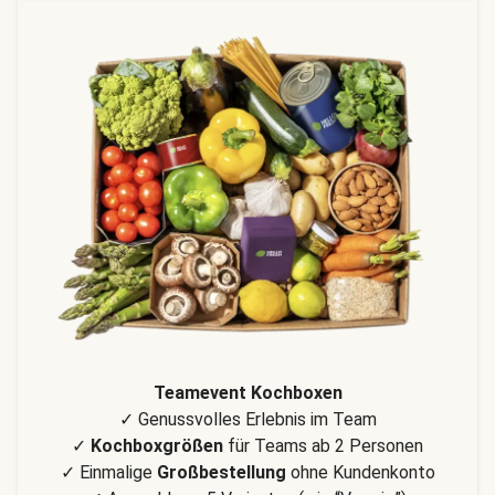
Teamevent Kochboxen
✓ Genussvolles Erlebnis im Team
✓
Kochboxgrößen
für Teams ab 2 Personen
✓ Einmalige
Großbestellung
ohne Kundenkonto