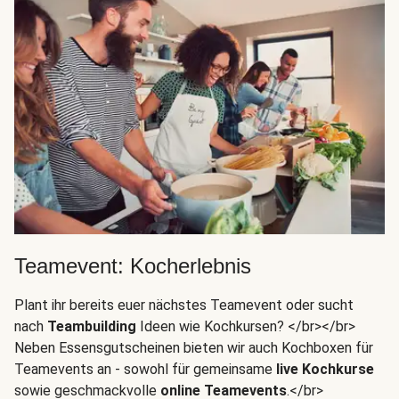
Teamevent: Kocherlebnis
Plant ihr bereits euer nächstes Teamevent oder sucht
nach
Teambuilding
Ideen wie Kochkursen? </br></br>
Neben Essensgutscheinen bieten wir auch Kochboxen für
Teamevents an - sowohl für gemeinsame
live Kochkurse
sowie geschmackvolle
online Teamevents
.</br>