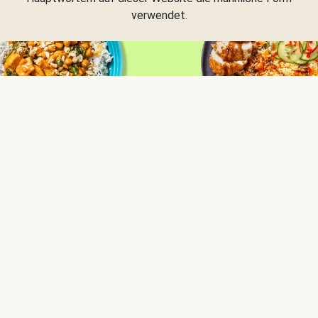
verwendet.