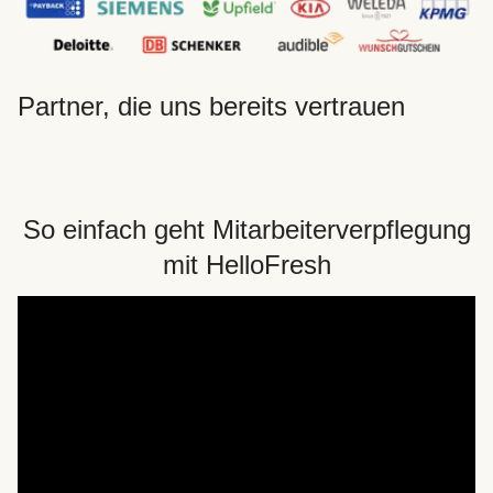
Partner, die uns bereits vertrauen
So einfach geht Mitarbeiterverpflegung
mit HelloFresh