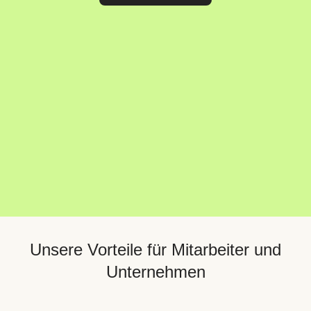
Unsere Vorteile für Mitarbeiter und
Unternehmen