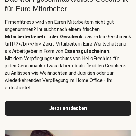
für Eure Mitarbeiter
Firmenfitness wird von Euren Mitarbeitern nicht gut
angenommen? Ihr sucht nach einem frischen
Mitarbeiterbenefit oder Geschenk
, das jeden Geschmack
trifft?</br></br> Zeigt Mitarbeitern Eure Wertschätzung
als Arbeitgeber in Form von
Essensgutscheinen
.
Mit dem Verpflegungszuschuss von HelloFresh ist für
jeden Geschmack etwas dabei: ob als flexibles Geschenk
zu Anlässen wie Weihnachten und Jubiläen oder zur
wiederkehrenden Verpflegung im Home Office - Ihr
entscheidet.
Jetzt entdecken