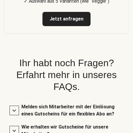
✓ Auswahl aus 5 Varianten (wie “Veggie”)
Jetzt anfragen
Ihr habt noch Fragen?
Erfahrt mehr in unseres
FAQs.
Melden sich Mitarbeiter mit der Einlösung
eines Gutscheins für ein flexibles Abo an?
Wie erhalten wir Gutscheine für unsere