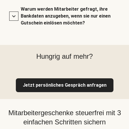
Warum werden Mitarbeiter gefragt, ihre
Bankdaten anzugeben, wenn sie nur einen
Gutschein einlösen möchten?
Hungrig auf mehr?
Jetzt persönliches Gespräch anfragen
Mitarbeitergeschenke steuerfrei mit 3
einfachen Schritten sichern