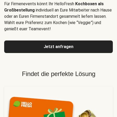
Für Firmenevents könnt Ihr HelloFresh
Kochboxen als
Großbestellung
individuell an Eure Mitarbeiter nach Hause
oder an Euren Firmenstandort gesammelt liefern lassen.
Wählt eure Präferenz zum Kochen (wie “Veggie”) und
genießt euer Teamevent!
Jetzt anfragen
Findet die perfekte Lösung