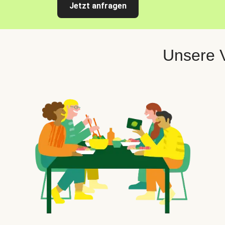
Jetzt anfragen
Unsere V