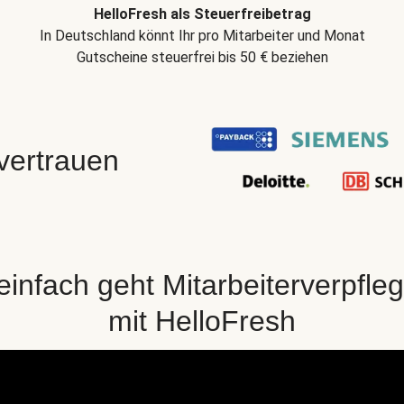
HelloFresh als Steuerfreibetrag
In Deutschland könnt Ihr pro Mitarbeiter und Monat
Gutscheine steuerfrei bis 50 € beziehen
 vertrauen
einfach geht Mitarbeiterverpfle
mit HelloFresh