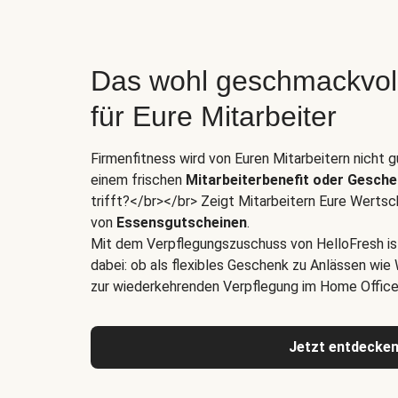
Das wohl geschmackvol
für Eure Mitarbeiter
Firmenfitness wird von Euren Mitarbeitern nicht
einem frischen
Mitarbeiterbenefit oder Gesch
trifft?</br></br> Zeigt Mitarbeitern Eure Wertsc
von
Essensgutscheinen
.
Mit dem Verpflegungszuschuss von HelloFresh i
dabei: ob als flexibles Geschenk zu Anlässen wie
zur wiederkehrenden Verpflegung im Home Office 
Jetzt entdecke