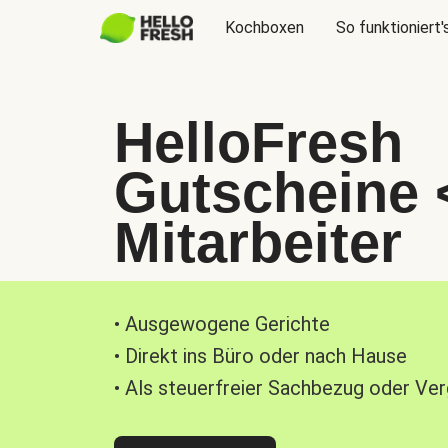
Kochboxen
So funktioniert'
HelloFresh
Gutscheine 
Mitarbeiter
• Ausgewogene Gerichte
• Direkt ins Büro oder nach Hause
• Als steuerfreier Sachbezug oder Ve