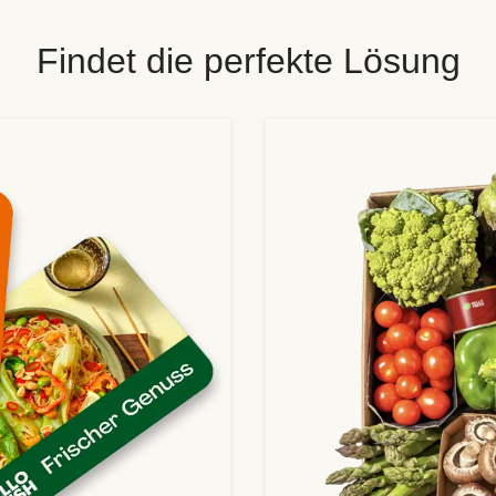
Findet die perfekte Lösung