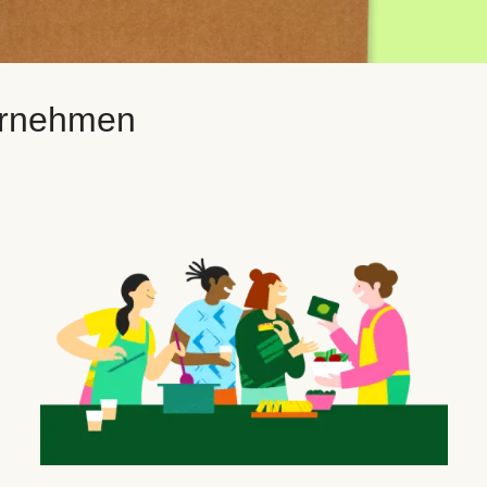
ternehmen