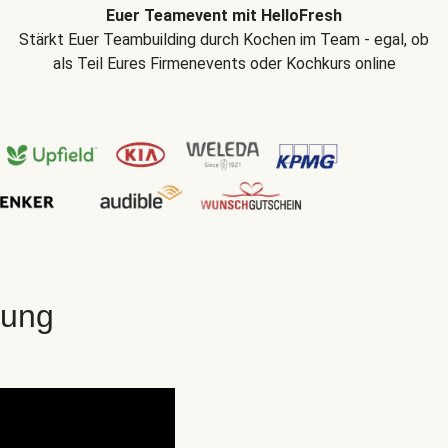
Euer Teamevent mit HelloFresh
Stärkt Euer Teambuilding durch Kochen im Team - egal, ob
als Teil Eures Firmenevents oder Kochkurs online
gung