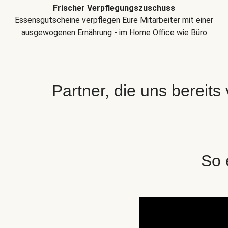
Frischer Verpflegungszuschuss
Essensgutscheine verpflegen Eure Mitarbeiter mit einer
ausgewogenen Ernährung - im Home Office wie Büro
Partner, die uns bereits
So 