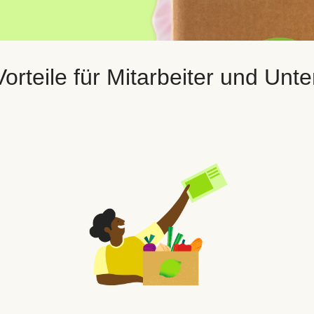
orteile für Mitarbeiter und Un